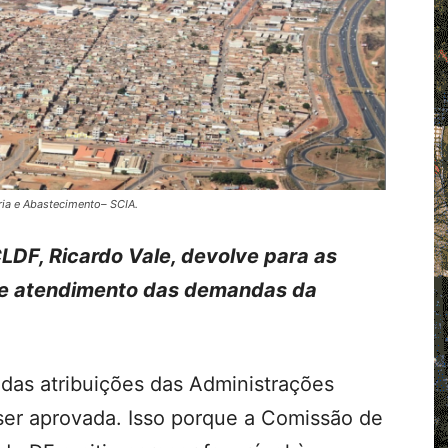
ia e Abastecimento– SCIA.
LDF, Ricardo Vale, devolve para as
de atendimento das demandas da
das atribuições das Administrações
ser aprovada. Isso porque a Comissão de