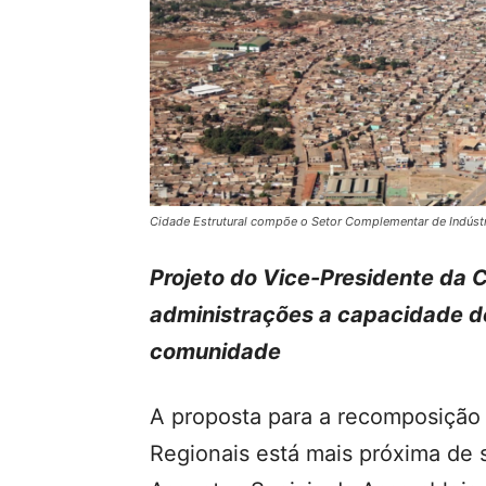
Cidade Estrutural compõe o Setor Complementar de Indústr
Projeto do Vice-Presidente da C
administrações a capacidade 
comunidade
A proposta para a recomposição 
Regionais está mais próxima de 