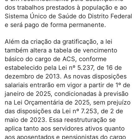
dos trabalhos prestados à população e ao
Sistema Único de Saúde do Distrito Federal
e será pago de forma permanente.
Além da criação da gratificação, a lei
também altera a tabela de vencimento
básico do cargo de ACS, conforme
estabelecido pela Lei nº 5.237, de 16 de
dezembro de 2013. As novas disposições
salariais entrarão em vigor a partir de 1º de
janeiro de 2025, condicionadas à previsão
na Lei Orçamentária de 2025, sem prejuízo
das disposições da Lei nº 7.253, de 2 de
maio de 2023. Essa reestruturação se
aplica tanto aos servidores ativos quanto
aos aposentados e pensionistas do cargo