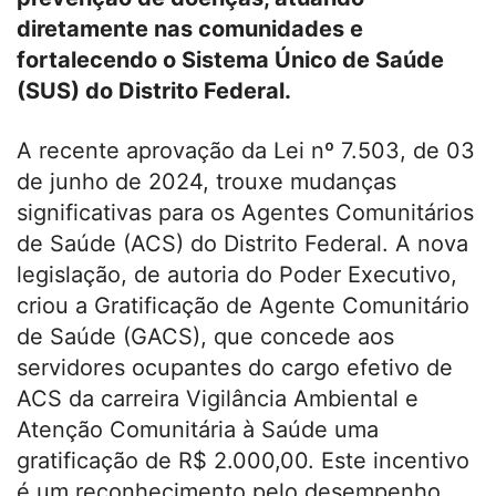
diretamente nas comunidades e
fortalecendo o Sistema Único de Saúde
(SUS) do Distrito Federal.
A recente aprovação da Lei nº 7.503, de 03
de junho de 2024, trouxe mudanças
significativas para os Agentes Comunitários
de Saúde (ACS) do Distrito Federal. A nova
legislação, de autoria do Poder Executivo,
criou a Gratificação de Agente Comunitário
de Saúde (GACS), que concede aos
servidores ocupantes do cargo efetivo de
ACS da carreira Vigilância Ambiental e
Atenção Comunitária à Saúde uma
gratificação de R$ 2.000,00. Este incentivo
é um reconhecimento pelo desempenho