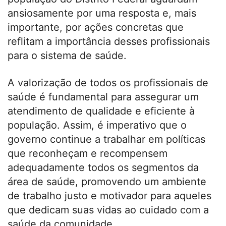
ansiosamente por uma resposta e, mais
importante, por ações concretas que
reflitam a importância desses profissionais
para o sistema de saúde.
A valorização de todos os profissionais de
saúde é fundamental para assegurar um
atendimento de qualidade e eficiente à
população. Assim, é imperativo que o
governo continue a trabalhar em políticas
que reconheçam e recompensem
adequadamente todos os segmentos da
área de saúde, promovendo um ambiente
de trabalho justo e motivador para aqueles
que dedicam suas vidas ao cuidado com a
saúde da comunidade.