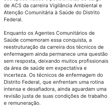
de ACS da carreira Vigilância Ambiental e
Atenção Comunitária à Saúde do Distrito
Federal.
Enquanto os Agentes Comunitários de
Saúde comemoram essa conquista, a
reestruturação da carreira dos técnicos de
enfermagem ainda permanece uma questão
sem resposta, deixando muitos profissionais
da área de saúde em expectativa e
incerteza. Os técnicos de enfermagem do
Distrito Federal, que enfrentam uma rotina
intensa e desafiadora, ainda aguardam uma
revisão justa de suas condições de trabalho
e remuneração.