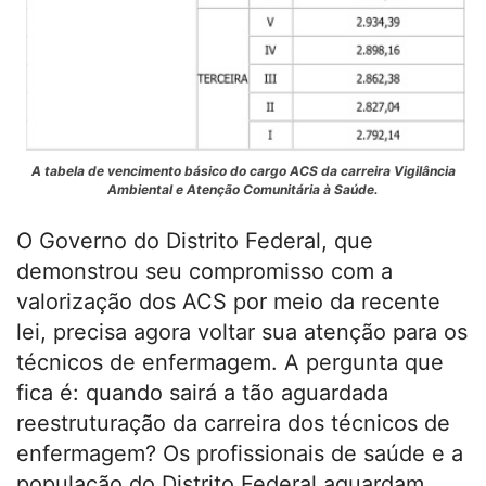
A tabela de vencimento básico do cargo ACS da carreira Vigilância
Ambiental e Atenção Comunitária à Saúde.
O Governo do Distrito Federal, que
demonstrou seu compromisso com a
valorização dos ACS por meio da recente
lei, precisa agora voltar sua atenção para os
técnicos de enfermagem. A pergunta que
fica é: quando sairá a tão aguardada
reestruturação da carreira dos técnicos de
enfermagem? Os profissionais de saúde e a
população do Distrito Federal aguardam