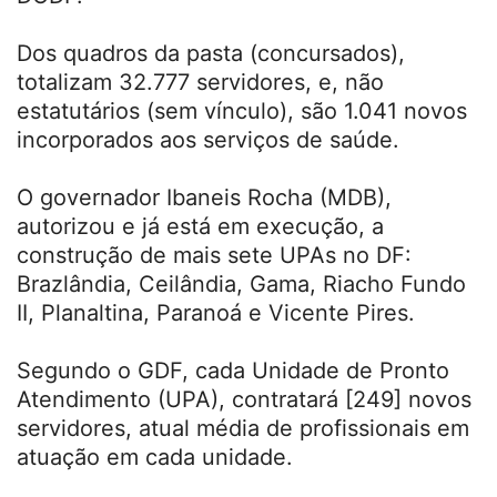
Dos quadros da pasta (concursados),
totalizam 32.777 servidores, e, não
estatutários (sem vínculo), são 1.041 novos
incorporados aos serviços de saúde.
O governador Ibaneis Rocha (MDB),
autorizou e já está em execução, a
construção de mais sete UPAs no DF:
Brazlândia, Ceilândia, Gama, Riacho Fundo
II, Planaltina, Paranoá e Vicente Pires.
Segundo o GDF, cada Unidade de Pronto
Atendimento (UPA), contratará [249] novos
servidores, atual média de profissionais em
atuação em cada unidade.