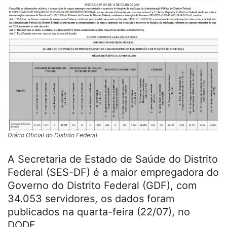
Diário Oficial do Distrito Federal
A Secretaria de Estado de Saúde do Distrito
Federal (SES-DF) é a maior empregadora do
Governo do Distrito Federal (GDF), com
34.053 servidores, os dados foram
publicados na quarta-feira (22/07), no
DODF.