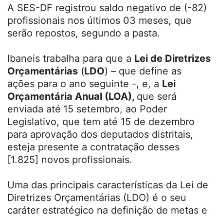
A SES-DF registrou saldo negativo de (-82)
profissionais nos últimos 03 meses, que
serão repostos, segundo a pasta.
Ibaneis trabalha para que a
Lei de Diretrizes
Orçamentárias
(
LDO
) – que define as
ações para o ano seguinte -, e, a
Lei
Orçamentária Anual (LOA),
que será
enviada até
15 setembro, ao Poder
Legislativo, que tem até 15 de dezembro
para aprovação dos deputados distritais,
esteja presente a contratação desses
[1.825] novos profissionais.
Uma das principais características da Lei de
Diretrizes Orçamentárias (LDO) é o seu
caráter estratégico na definição de metas e