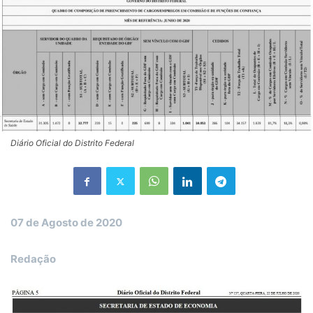
Diário Oficial do Distrito Federal
07 de Agosto de 2020
Redação