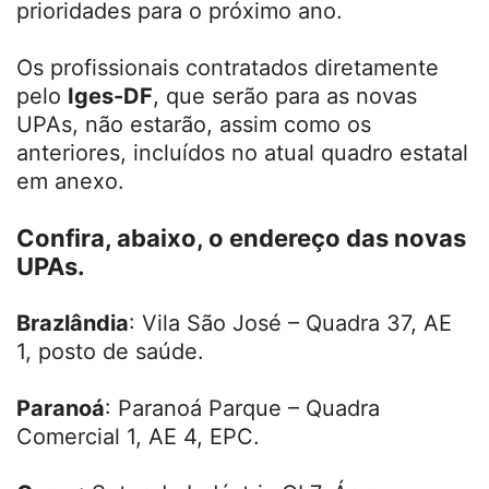
prioridades para o próximo ano.
Os profissionais contratados diretamente
pelo
Iges-DF
, que serão para as novas
UPAs, não estarão, assim como os
anteriores, incluídos no atual quadro estatal
em anexo.
Confira, abaixo, o endereço das novas
UPAs.
Brazlândia
: Vila São José – Quadra 37, AE
1, posto de saúde.
Paranoá
: Paranoá Parque – Quadra
Comercial 1, AE 4, EPC.