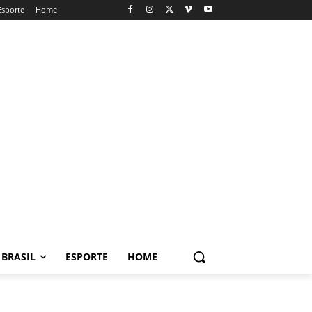
Esporte
Home
BRASIL
ESPORTE
HOME