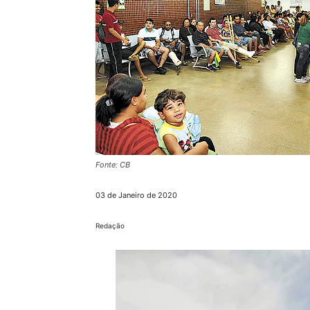
Fonte: CB
03 de Janeiro de 2020
Redação