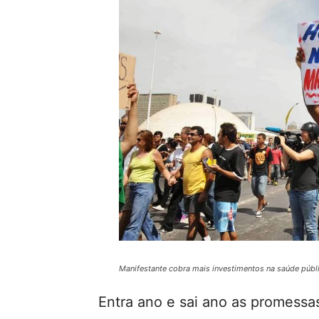
Manifestante cobra mais investimentos na saúde públi
Entra ano e sai ano as promess