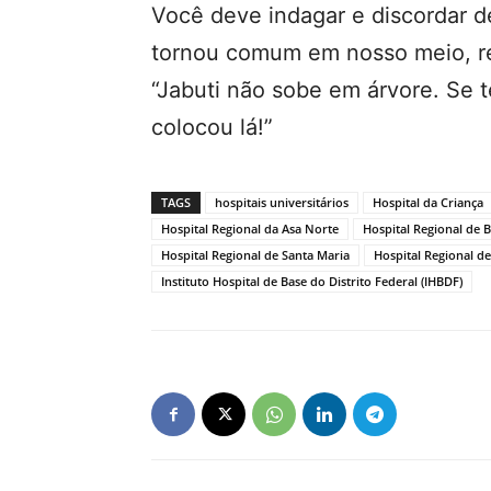
Você deve indagar e discordar d
tornou comum em nosso meio, re
“Jabuti não sobe em árvore. Se t
colocou lá!”
TAGS
hospitais universitários
Hospital da Criança
Hospital Regional da Asa Norte
Hospital Regional de 
Hospital Regional de Santa Maria
Hospital Regional d
Instituto Hospital de Base do Distrito Federal (IHBDF)