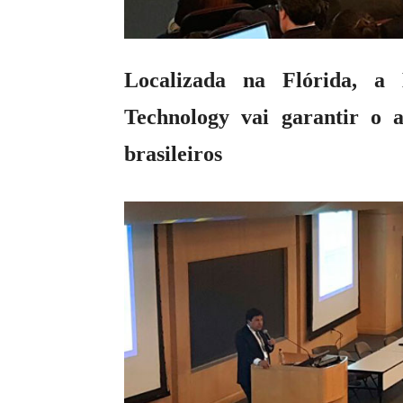
Localizada na Flórida, a
Technology vai garantir o a
brasileiros