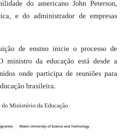
ilidade do americano John Peterson,
ica, e do administrador de empresas
uição de ensino inicie o processo de
O ministro da educação está desde a
nidos onde participa de reuniões para
ducação brasileira.
s do Ministério da Educação
igrantes
Miami University of Science and Technology