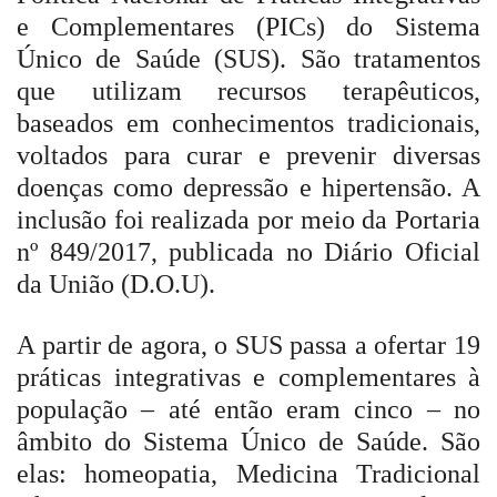
e Complementares (PICs) do Sistema
Único de Saúde (SUS). São tratamentos
que utilizam recursos terapêuticos,
baseados em conhecimentos tradicionais,
voltados para curar e prevenir diversas
doenças como depressão e hipertensão. A
inclusão foi realizada por meio da Portaria
nº 849/2017, publicada no Diário Oficial
da União (D.O.U).
A partir de agora, o SUS passa a ofertar 19
práticas integrativas e complementares à
população – até então eram cinco – no
âmbito do Sistema Único de Saúde. São
elas: homeopatia, Medicina Tradicional