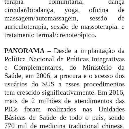
terapia comunitária, dança
circular/biodança, yoga, oficina de
massagem/automassagem, sessão de
auriculoterapia, sessão de massoterapia, e
tratamento termal/crenoterápico.
PANORAMA –
Desde a implantação da
Política Nacional de Práticas Integrativas
e Complementares, do Ministério da
Saúde, em 2006, a procura e o acesso dos
usuários do SUS a esses procedimentos
tem crescido significativamente. Em 2016,
mais de 2 milhões de atendimentos das
PICs foram realizados nas Unidades
Básicas de Saúde de todo o país, sendo
770 mil de medicina tradicional chinesa,