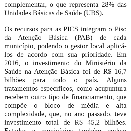
complementar, o que representa 28% das
Unidades Básicas de Saúde (UBS).
Os recursos para as PICS integram o Piso
da Atenção Básica (PAB) de cada
município, podendo o gestor local aplicá-
los de acordo com sua prioridade. Em
2016, o investimento do Ministério da
Saúde na Atenção Básica foi de R$ 16,7
bilhões para todo o país. Alguns
tratamentos específicos, como acupuntura
recebem outro tipo de financiamento, que
compõe o bloco de média e alta
complexidade, que, no ano passado, teve
investimento total de R$ 45,2 bilhões.
Estados e municípios também podem