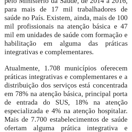
pelo Ministério da Saúde, de 2014 a 2016,
para mais de 17 mil trabalhadores de
saúde no País. Existem, ainda, mais de 100
mil profissionais na atenção básica e 47
mil em unidades de saúde com formação e
habilitação em alguma das práticas
integrativas e complementares.
Atualmente, 1.708 municípios oferecem
práticas integrativas e complementares e a
distribuição dos serviços está concentrada
em 78% na atenção básica, principal porta
de entrada do SUS, 18% na atenção
especializada e 4% na atenção hospitalar.
Mais de 7.700 estabelecimentos de saúde
ofertam alguma prática integrativa e