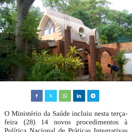
O Ministério da Saúde incluiu nesta terça-
feira (28) 14 novos procedimentos à
Política Nacional de Práticas Integrativas