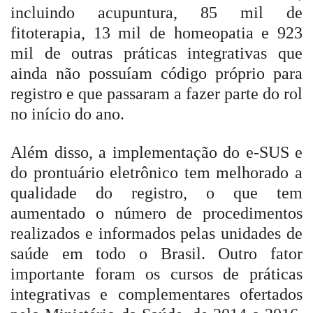
incluindo acupuntura, 85 mil de
fitoterapia, 13 mil de homeopatia e 923
mil de outras práticas integrativas que
ainda não possuíam código próprio para
registro e que passaram a fazer parte do rol
no início do ano.
Além disso, a implementação do e-SUS e
do prontuário eletrônico tem melhorado a
qualidade do registro, o que tem
aumentado o número de procedimentos
realizados e informados pelas unidades de
saúde em todo o Brasil. Outro fator
importante foram os cursos de práticas
integrativas e complementares ofertados