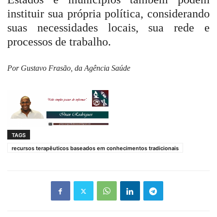
instituir sua própria política, considerando
suas necessidades locais, sua rede e
processos de trabalho.
Por Gustavo Frasão, da Agência Saúde
TAGS
recursos terapêuticos baseados em conhecimentos tradicionais