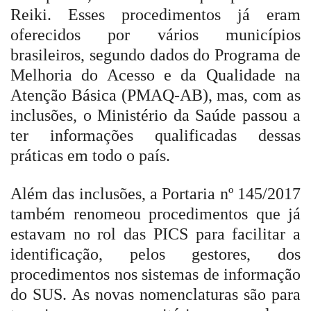
Reiki. Esses procedimentos já eram
oferecidos por vários municípios
brasileiros, segundo dados do Programa de
Melhoria do Acesso e da Qualidade na
Atenção Básica (PMAQ-AB), mas, com as
inclusões, o Ministério da Saúde passou a
ter informações qualificadas dessas
práticas em todo o país.
Além das inclusões, a Portaria nº 145/2017
também renomeou procedimentos que já
estavam no rol das PICS para facilitar a
identificação, pelos gestores, dos
procedimentos nos sistemas de informação
do SUS. As novas nomenclaturas são para