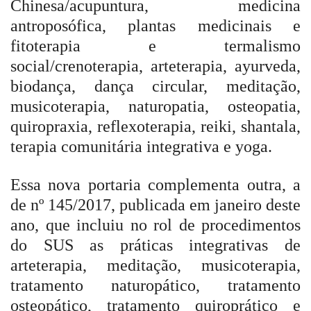
Chinesa/acupuntura, medicina
antroposófica, plantas medicinais e
fitoterapia e termalismo
social/crenoterapia, arteterapia, ayurveda,
biodança, dança circular, meditação,
musicoterapia, naturopatia, osteopatia,
quiropraxia, reflexoterapia, reiki, shantala,
terapia comunitária integrativa e yoga.
Essa nova portaria complementa outra, a
de nº 145/2017, publicada em janeiro deste
ano, que incluiu no rol de procedimentos
do SUS as práticas integrativas de
arteterapia, meditação, musicoterapia,
tratamento naturopático, tratamento
osteopático, tratamento quiroprático e