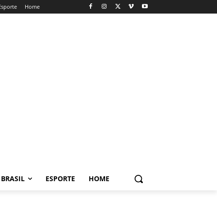
Esporte
Home
BRASIL
ESPORTE
HOME