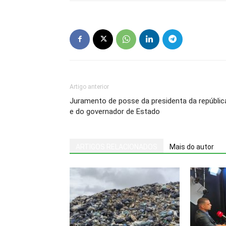
Artigo anterior
Juramento de posse da presidenta da repúblic
e do governador de Estado
ARTIGOS RELACIONADOS
Mais do autor