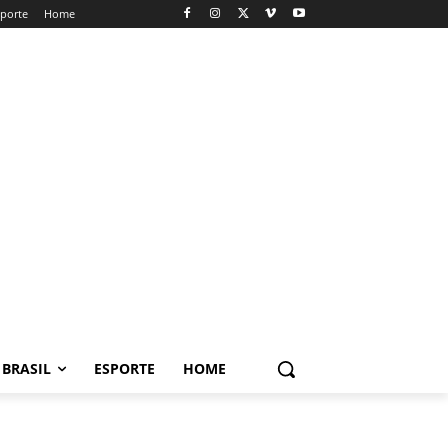
sporte
Home
BRASIL
ESPORTE
HOME