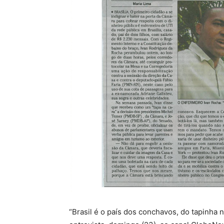
“Brasil é o país dos conchavos, do tapinha 