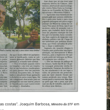
nas costas”. Joaquim Barbosa,
em
Ministro do STF