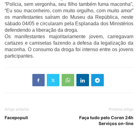
“Polícia, sem vergonha, seu filho também fuma maconha”,
“Eu sou maconheiro, com muito orgulho, com muito amor”
os manifestantes saíram do Museu da República, neste
sábado 04/05 e circularam pela Esplanada dos Ministérios
defendendo a liberação da droga.
Os manifestantes majoritariamente jovem, carregavam
cartazes e camisetas fazendo a defesa da legalização da
maconha. O consumo da droga foi intenso entre os jovens
participantes.
Artigo anterior
Próximo artigo
Facepopuli
Faça tudo pelo Coren 24h
Serviços on-line