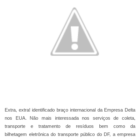
Extra, extra! identificado braço internacional da Empresa Delta
nos EUA. Não mais interessada nos serviços de coleta,
transporte e tratamento de resíduos bem como da
bilhetagem eletrônica do transporte público do DF, a empresa