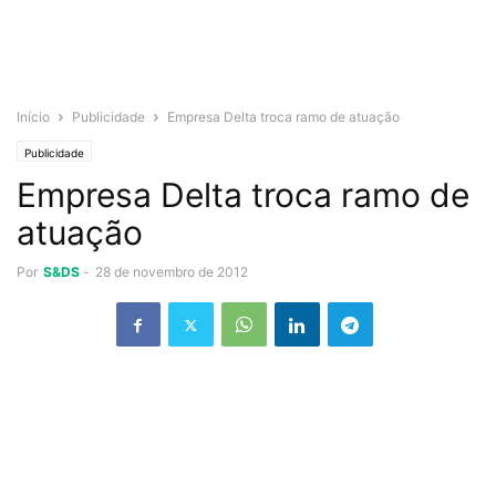
Início
Publicidade
Empresa Delta troca ramo de atuação
Publicidade
Empresa Delta troca ramo de
atuação
Por
S&DS
-
28 de novembro de 2012