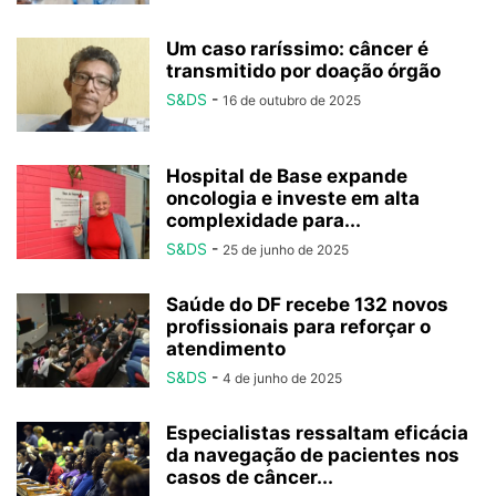
Um caso raríssimo: câncer é
transmitido por doação órgão
S&DS
-
16 de outubro de 2025
Hospital de Base expande
oncologia e investe em alta
complexidade para...
S&DS
-
25 de junho de 2025
Saúde do DF recebe 132 novos
profissionais para reforçar o
atendimento
S&DS
-
4 de junho de 2025
Especialistas ressaltam eficácia
da navegação de pacientes nos
casos de câncer...