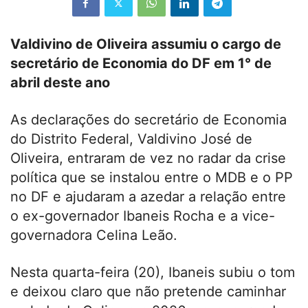
Valdivino de Oliveira
assumiu o cargo de
secretário de Economia do DF em 1° de
abril deste ano
As declarações do secretário de Economia
do Distrito Federal, Valdivino José de
Oliveira, entraram de vez no radar da crise
política que se instalou entre o MDB e o PP
no DF e ajudaram a azedar a relação entre
o ex-governador
Ibaneis Rocha
e a vice-
governadora
Celina Leão
.
Nesta quarta-feira (20), Ibaneis subiu o tom
e deixou claro que não pretende caminhar