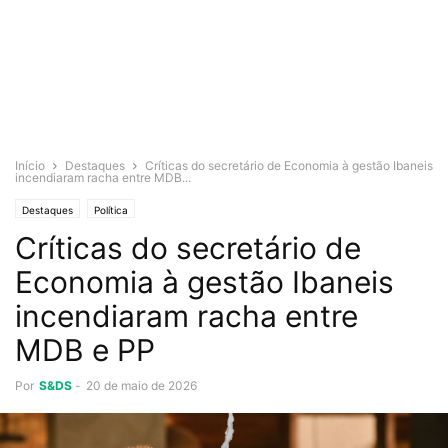
Início
Destaques
Críticas do secretário de Economia à gestão Ibaneis
incendiaram racha entre MDB...
Destaques
Política
Críticas do secretário de
Economia à gestão Ibaneis
incendiaram racha entre
MDB e PP
Por
S&DS
-
20 de maio de 2026