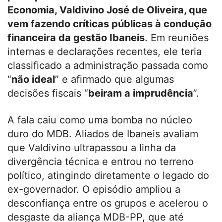
Economia, Valdivino José de Oliveira, que
vem fazendo críticas públicas à condução
financeira da gestão Ibaneis
. Em reuniões
internas e declarações recentes, ele teria
classificado a administração passada como
“
não ideal
” e afirmado que algumas
decisões fiscais “
beiram a imprudência
”.
A fala caiu como uma bomba no núcleo
duro do MDB. Aliados de Ibaneis avaliam
que Valdivino ultrapassou a linha da
divergência técnica e entrou no terreno
político, atingindo diretamente o legado do
ex-governador. O episódio ampliou a
desconfiança entre os grupos e acelerou o
desgaste da aliança MDB-PP, que até