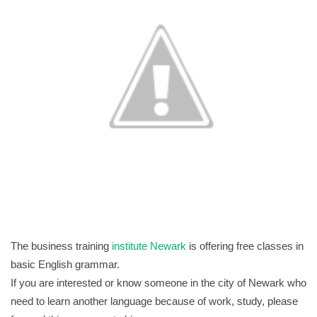
The business training
institute Newark
is offering free classes in
basic English grammar.
If you are interested or know someone in the city of Newark who
need to learn another language because of work, study, please