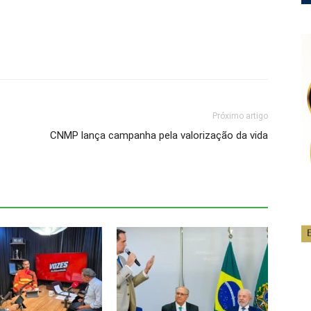
Próximo artigo
CNMP lança campanha pela valorização da vida