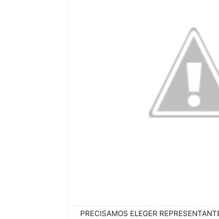
PRECISAMOS ELEGER REPRESENTANTE