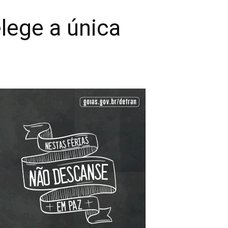
lege a única