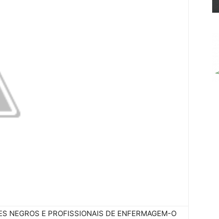
S NEGROS E PROFISSIONAIS DE ENFERMAGEM-O