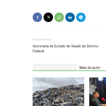
Artigo anterior
Secretaria de Estado de Saúde do Distrito
Federal
ARTIGOS RELACIONADOS
Mais do autor