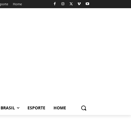
sporte
Home
BRASIL
ESPORTE
HOME