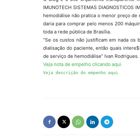
IMUNOTECH SISTEMAS DIAGNOSTICOS IMP. E
hemodiálise não pratica o menor preço de 
daria para comprar pelo menos 200 máquin
toda a rede pública de Brasília.
“Se os custos não justificam em nada os 
dialisação do paciente, então quais intere
de serviço de hemodiálise” Ivan Rodrigues.
Veja nota de empelho clicando aqui
Veja descrição do empenho aqui