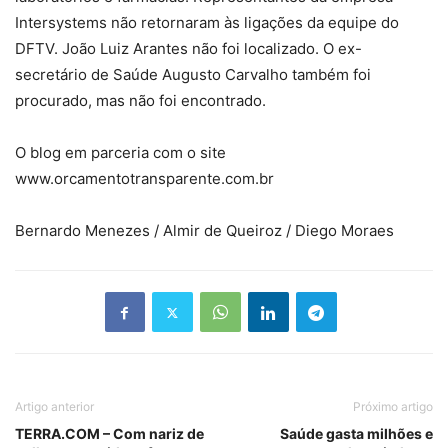
Intersystems não retornaram às ligações da equipe do
DFTV. João Luiz Arantes não foi localizado. O ex-
secretário de Saúde Augusto Carvalho também foi
procurado, mas não foi encontrado.
O blog em parceria com o site
www.orcamentotransparente.com.br
Bernardo Menezes / Almir de Queiroz / Diego Moraes
Artigo anterior
Próximo artigo
TERRA.COM – Com nariz de
Saúde gasta milhões e