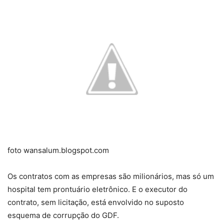
foto wansalum.blogspot.com
Os contratos com as empresas são milionários, mas só um
hospital tem prontuário eletrônico. E o executor do
contrato, sem licitação, está envolvido no suposto
esquema de corrupção do GDF.