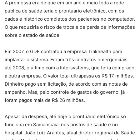
A promessa era de que em um ano e meio toda a rede
pública de saúde teria o prontuário eletrônico, com os
dados e histórico completos dos pacientes no computador.
O que reduziria o risco de troca e de perda de informações
sobre o estado de saúde.
Em 2007, o GDF contratou a empresa Trakhealth para
implantar o sistema. Foram três contratos emergenciais
até 2008, o último com a Intersystems, que teria comprado
a outra empresa. O valor total ultrapassa os R$ 17 milhões.
Dinheiro pago sem licitação, de acordo com as notas de
empenho. Mas, pelo controle de gastos do governo, já
foram pagos mais de R$ 26 milhões.
Apesar da despesa, até hoje o prontuário eletrônico só
funciona em Samambaia, nos postos de saúde e no
hospital. João Luiz Arantes, atual diretor regional de Saúde