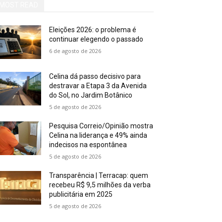
MOST READ
Eleições 2026: o problema é
continuar elegendo o passado
6 de agosto de 2026
Celina dá passo decisivo para
destravar a Etapa 3 da Avenida
do Sol, no Jardim Botânico
5 de agosto de 2026
Pesquisa Correio/Opinião mostra
Celina na liderança e 49% ainda
indecisos na espontânea
5 de agosto de 2026
Transparência | Terracap: quem
recebeu R$ 9,5 milhões da verba
publicitária em 2025
5 de agosto de 2026