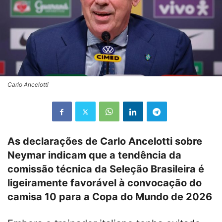
Carlo Ancelotti
As declarações de
Carlo Ancelotti
sobre
Neymar
indicam que a tendência da
comissão técnica da Seleção Brasileira é
ligeiramente favorável à convocação do
camisa 10 para a Copa do Mundo de 2026