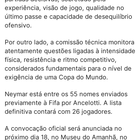
experiência, visão de jogo, qualidade no
último passe e capacidade de desequilíbrio
ofensivo.
Por outro lado, a comissão técnica monitora
atentamente questões ligadas à intensidade
física, resistência e ritmo competitivo,
considerados fundamentais para o nível de
exigência de uma Copa do Mundo.
Neymar está entre os 55 nomes enviados
previamente à Fifa por Ancelotti. A lista
definitiva contará com 26 jogadores.
A convocação oficial será anunciada no
próximo dia 18, no Museu do Amanhã, no