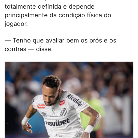
totalmente definida e depende
principalmente da condição física do
jogador.
— Tenho que avaliar bem os prós e os
contras — disse.