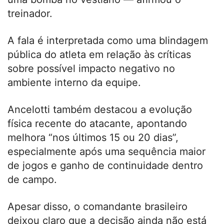
treinador.
A fala é interpretada como uma blindagem
pública do atleta em relação às críticas
sobre possível impacto negativo no
ambiente interno da equipe.
Ancelotti também destacou a evolução
física recente do atacante, apontando
melhora “nos últimos 15 ou 20 dias”,
especialmente após uma sequência maior
de jogos e ganho de continuidade dentro
de campo.
Apesar disso, o comandante brasileiro
deixou claro que a decisão ainda não está