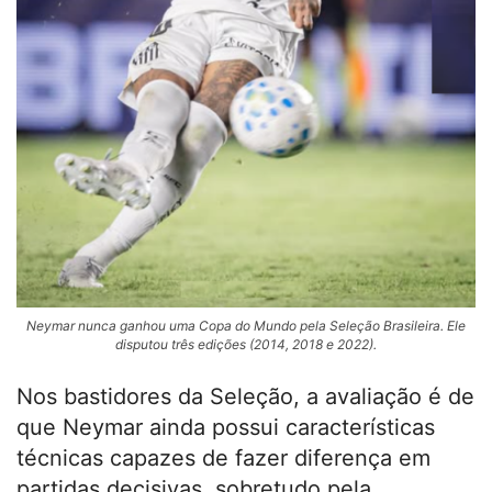
Neymar nunca ganhou uma Copa do Mundo pela Seleção Brasileira. Ele
disputou três edições (2014, 2018 e 2022).
Nos bastidores da Seleção, a avaliação é de
que Neymar ainda possui características
técnicas capazes de fazer diferença em
partidas decisivas, sobretudo pela