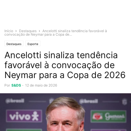
Início
Destaques
Ancelotti sinaliza tendência favorável à
convocação de Neymar para a Copa de...
Destaques
Esporte
Ancelotti sinaliza tendência
favorável à convocação de
Neymar para a Copa de 2026
Por
S&DS
-
12 de maio de 2026