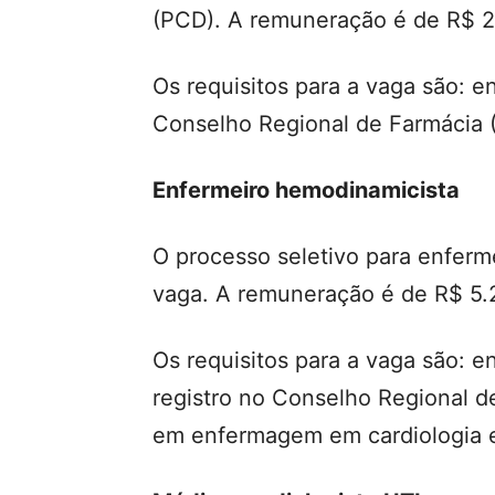
(PCD). A remuneração é de R$ 2
Os requisitos para a vaga são: e
Conselho Regional de Farmácia 
Enfermeiro hemodinamicista
O processo seletivo para enferm
vaga. A remuneração é de R$ 5.
Os requisitos para a vaga são: 
registro no Conselho Regional 
em enfermagem em cardiologia 