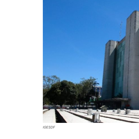
IGESDF