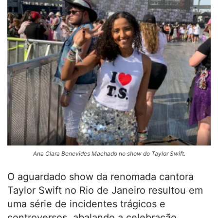
Ana Clara Benevides Machado no show do Taylor Swift.
O aguardado show da renomada cantora
Taylor Swift no Rio de Janeiro resultou em
uma série de incidentes trágicos e
controversos, abalando a celebração