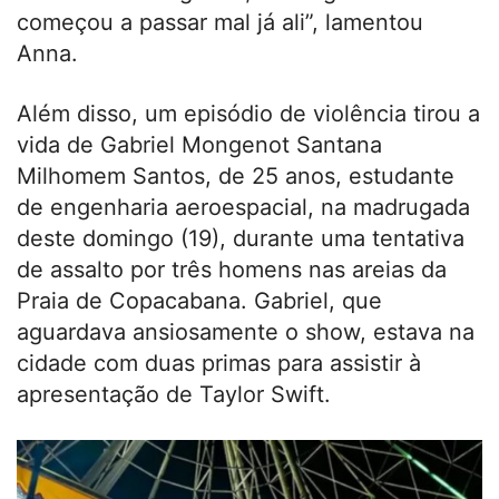
começou a passar mal já ali”, lamentou
Anna.
Além disso, um episódio de violência tirou a
vida de Gabriel Mongenot Santana
Milhomem Santos, de 25 anos, estudante
de engenharia aeroespacial, na madrugada
deste domingo (19), durante uma tentativa
de assalto por três homens nas areias da
Praia de Copacabana. Gabriel, que
aguardava ansiosamente o show, estava na
cidade com duas primas para assistir à
apresentação de Taylor Swift.