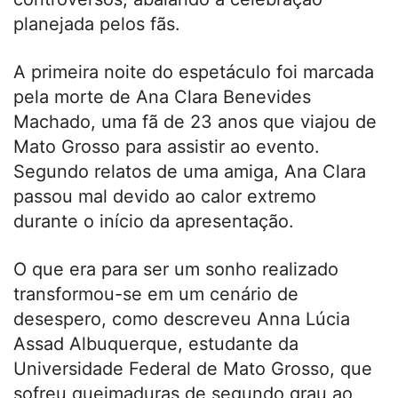
planejada pelos fãs.
A primeira noite do espetáculo foi marcada
pela morte de Ana Clara Benevides
Machado, uma fã de 23 anos que viajou de
Mato Grosso para assistir ao evento.
Segundo relatos de uma amiga, Ana Clara
passou mal devido ao calor extremo
durante o início da apresentação.
O que era para ser um sonho realizado
transformou-se em um cenário de
desespero, como descreveu Anna Lúcia
Assad Albuquerque, estudante da
Universidade Federal de Mato Grosso, que
sofreu queimaduras de segundo grau ao