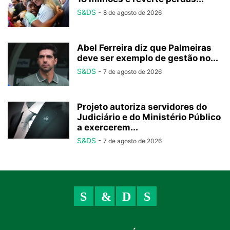
S&DS
-
8 de agosto de 2026
Abel Ferreira diz que Palmeiras
deve ser exemplo de gestão no...
S&DS
-
7 de agosto de 2026
Projeto autoriza servidores do
Judiciário e do Ministério Público
a exercerem...
S&DS
-
7 de agosto de 2026