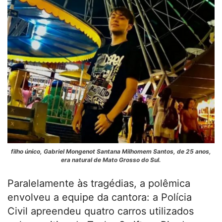
filho único,
Gabriel Mongenot Santana Milhomem Santos, de 25 anos,
era natural de Mato Grosso do Sul.
Paralelamente às tragédias, a polêmica
envolveu a equipe da cantora: a Polícia
Civil apreendeu quatro carros utilizados