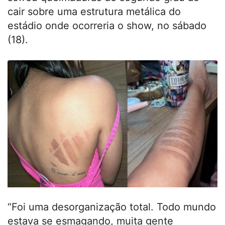
cair sobre uma estrutura metálica do
estádio onde ocorreria o show, no sábado
(18).
“Foi uma desorganização total. Todo mundo
estava se esmagando, muita gente