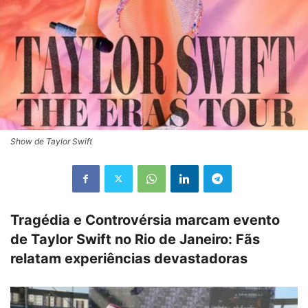
Show de Taylor Swift
Tragédia e Controvérsia marcam evento
de Taylor Swift no Rio de Janeiro: Fãs
relatam experiências devastadoras