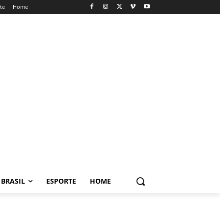
te
Home
BRASIL
ESPORTE
HOME