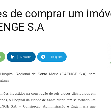
s de comprar um imóv
AENGE S.A
p
Linkedin
Telegram
 Hospital Regional de Santa Maria (CAENGE S.A), tem
atuais.
lhões investidos na construção de seis blocos distribuídos em
 anos, o Hospital da cidade de Santa Maria tem se tornado um
NGE S.A. – Construção, Administração e Engenharia
que