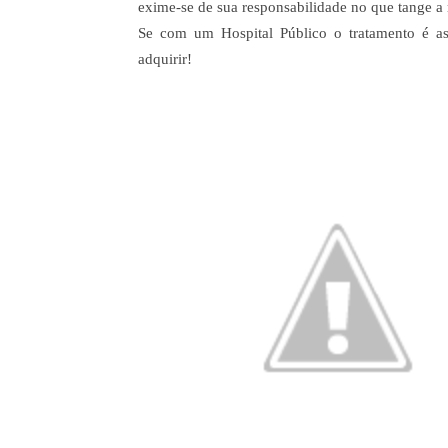
exime-se de sua responsabilidade no que tange 
Se com um Hospital Público o tratamento é a
adquirir!