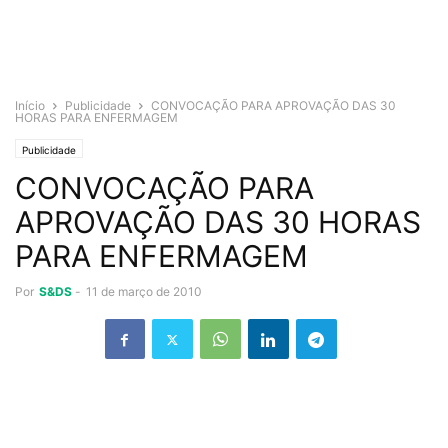
Início
Publicidade
CONVOCAÇÃO PARA APROVAÇÃO DAS 30
HORAS PARA ENFERMAGEM
Publicidade
CONVOCAÇÃO PARA
APROVAÇÃO DAS 30 HORAS
PARA ENFERMAGEM
Por
S&DS
-
11 de março de 2010