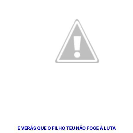
E VERÁS QUE O FILHO TEU NÃO FOGE À LUTA