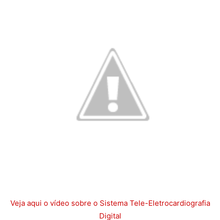
Veja aqui o vídeo sobre o Sistema Tele-Eletrocardiografia
Digital