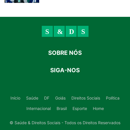
SOBRE NÓS
SIGA-NOS
Início
Saúde
DF
Goiás
Direitos Sociais
Política
Internacional
Brasil
Esporte
Home
© Saúde & Direitos Sociais - Todos os Direitos Reservados