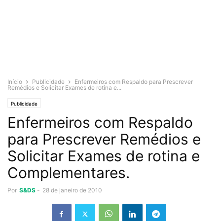
Início
Publicidade
Enfermeiros com Respaldo para Prescrever
Remédios e Solicitar Exames de rotina e...
Publicidade
Enfermeiros com Respaldo
para Prescrever Remédios e
Solicitar Exames de rotina e
Complementares.
Por
S&DS
-
28 de janeiro de 2010