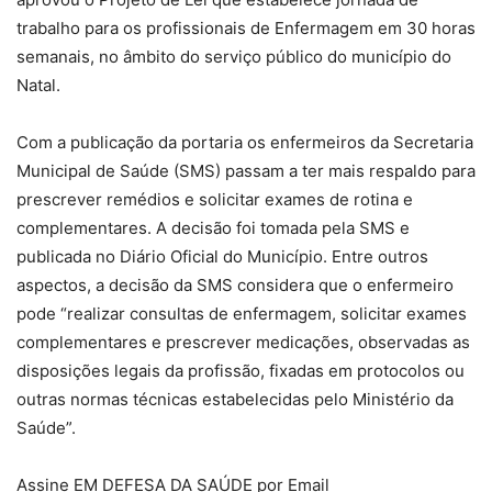
trabalho para os profissionais de Enfermagem em 30 horas
semanais, no âmbito do serviço público do município do
Natal.
Com a publicação da portaria os enfermeiros da Secretaria
Municipal de Saúde (SMS) passam a ter mais respaldo para
prescrever remédios e solicitar exames de rotina e
complementares. A decisão foi tomada pela SMS e
publicada no Diário Oficial do Município. Entre outros
aspectos, a decisão da SMS considera que o enfermeiro
pode “realizar consultas de enfermagem, solicitar exames
complementares e prescrever medicações, observadas as
disposições legais da profissão, fixadas em protocolos ou
outras normas técnicas estabelecidas pelo Ministério da
Saúde”.
Assine EM DEFESA DA SAÚDE por Email