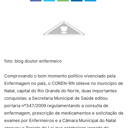
foto: blog doutor enfermeiro
Comprovando o bom momento político vivenciado pela
Enfermagem no país, o COREN-RN obteve no município de
Natal, capital do Rio Grande do Norte, duas importantes
conquistas: a Secretaria Municipal de Saúde editou
portaria nº347/2009 regulamentando a consulta de
enfermagem, prescrição de medicamentos e solicitação de
exames por Enfermeiros e a Câmara Municipal do Natal
aprovou o Projeto de Lei que estabelece jornada de