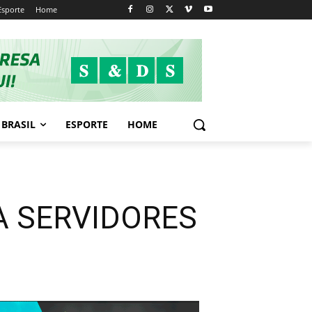
Esporte
Home
BRASIL
ESPORTE
HOME
A SERVIDORES