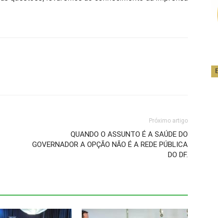
Próximo artigo
QUANDO O ASSUNTO É A SAÚDE DO
GOVERNADOR A OPÇÃO NÃO É A REDE PÚBLICA
DO DF.