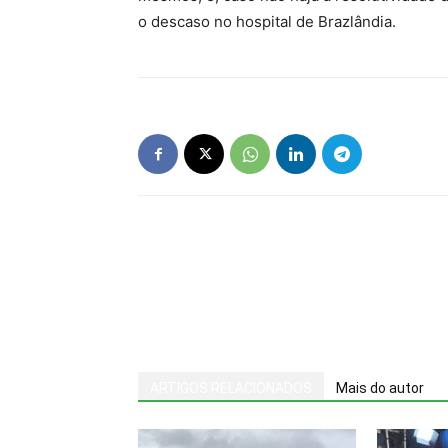
o descaso no hospital de Brazlândia.
ARTIGOS RELACIONADOS
Mais do autor