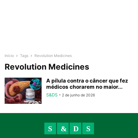
Início
Tags
Revolution Medicines
Revolution Medicines
A pílula contra o câncer que fez
médicos chorarem no maior...
S&DS
-
2 de junho de 2026