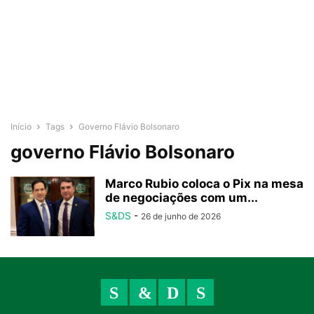
Início
Tags
Governo Flávio Bolsonaro
governo Flávio Bolsonaro
Marco Rubio coloca o Pix na mesa
de negociações com um...
S&DS
-
26 de junho de 2026