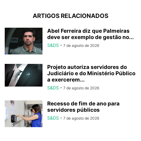
ARTIGOS RELACIONADOS
Abel Ferreira diz que Palmeiras
deve ser exemplo de gestão no...
S&DS
-
7 de agosto de 2026
Projeto autoriza servidores do
Judiciário e do Ministério Público
a exercerem...
S&DS
-
7 de agosto de 2026
Recesso de fim de ano para
servidores públicos
S&DS
-
7 de agosto de 2026