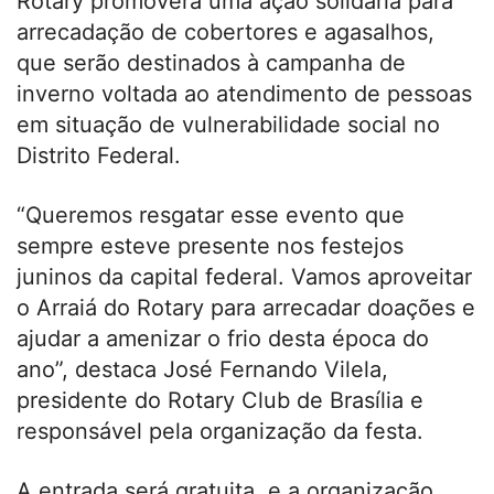
Rotary promoverá uma ação solidária para
arrecadação de cobertores e agasalhos,
que serão destinados à campanha de
inverno voltada ao atendimento de pessoas
em situação de vulnerabilidade social no
Distrito Federal.
“Queremos resgatar esse evento que
sempre esteve presente nos festejos
juninos da capital federal. Vamos aproveitar
o Arraiá do Rotary para arrecadar doações e
ajudar a amenizar o frio desta época do
ano”, destaca José Fernando Vilela,
presidente do Rotary Club de Brasília e
responsável pela organização da festa.
A entrada será gratuita, e a organização