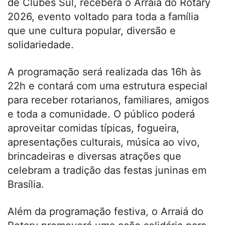
de Clubes Sul, receberá o Arraiá do Rotary
2026, evento voltado para toda a família
que une cultura popular, diversão e
solidariedade.
A programação será realizada das 16h às
22h e contará com uma estrutura especial
para receber rotarianos, familiares, amigos
e toda a comunidade. O público poderá
aproveitar comidas típicas, fogueira,
apresentações culturais, música ao vivo,
brincadeiras e diversas atrações que
celebram a tradição das festas juninas em
Brasília.
Além da programação festiva, o Arraiá do