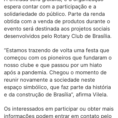
espera contar com a participação e a
solidariedade do público. Parte da renda
obtida com a venda de produtos durante o
evento será destinada aos projetos sociais
desenvolvidos pelo Rotary Club de Brasília.
“Estamos trazendo de volta uma festa que
começou com os pioneiros que fundaram o
nosso clube e que passou por um hiato
após a pandemia. Chegou o momento de
reunir novamente a sociedade neste
espaço simbólico, que faz parte da história
e da construção de Brasília”, afirma Vilela.
Os interessados em participar ou obter mais
informações podem entrar em contato pelo