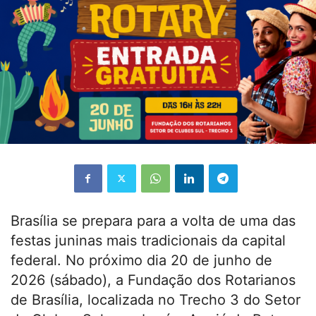
Brasília se prepara para a volta de uma das
festas juninas mais tradicionais da capital
federal. No próximo dia 20 de junho de
2026 (sábado), a Fundação dos Rotarianos
de Brasília, localizada no Trecho 3 do Setor