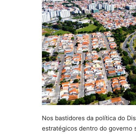
Nos bastidores da política do Dis
estratégicos dentro do governo 