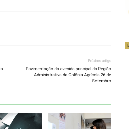
Próximo artigo
ra
Pavimentação da avenida principal da Região
Administrativa da Colônia Agrícola 26 de
Setembro