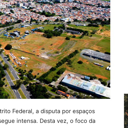
trito Federal, a disputa por espaços
segue intensa. Desta vez, o foco da