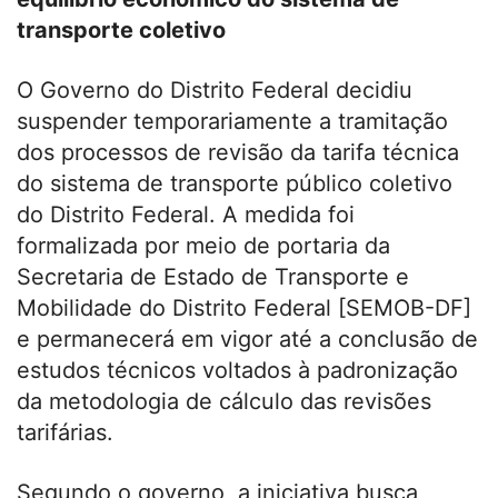
transporte coletivo
O
Governo do Distrito Federal
decidiu
suspender temporariamente a tramitação
dos processos de revisão da tarifa técnica
do sistema de transporte público coletivo
do Distrito Federal. A medida foi
formalizada por meio de portaria da
Secretaria de Estado de Transporte e
Mobilidade do Distrito Federal
[SEMOB-DF]
e permanecerá em vigor até a conclusão de
estudos técnicos voltados à padronização
da metodologia de cálculo das revisões
tarifárias.
Segundo o governo, a iniciativa busca