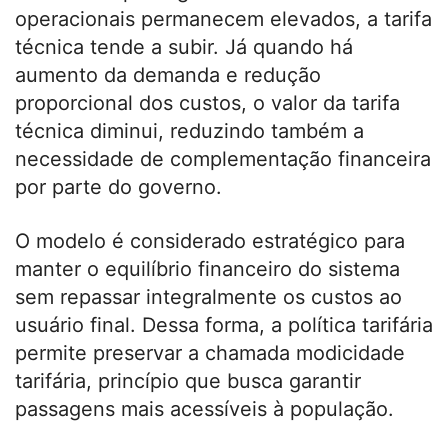
operacionais permanecem elevados, a tarifa
técnica tende a subir. Já quando há
aumento da demanda e redução
proporcional dos custos, o valor da tarifa
técnica diminui, reduzindo também a
necessidade de complementação financeira
por parte do governo.
O modelo é considerado estratégico para
manter o equilíbrio financeiro do sistema
sem repassar integralmente os custos ao
usuário final. Dessa forma, a política tarifária
permite preservar a chamada modicidade
tarifária, princípio que busca garantir
passagens mais acessíveis à população.