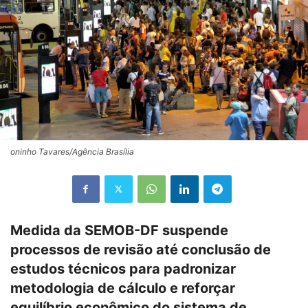
oninho Tavares/Agência Brasília
Medida da SEMOB-DF suspende
processos de revisão até conclusão de
estudos técnicos para padronizar
metodologia de cálculo e reforçar
equilíbrio econômico do sistema de