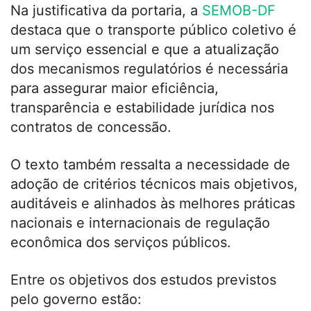
Na justificativa da portaria, a
SEMOB-DF
destaca que o transporte público coletivo é
um serviço essencial e que a atualização
dos mecanismos regulatórios é necessária
para assegurar maior eficiência,
transparência e estabilidade jurídica nos
contratos de concessão.
O texto também ressalta a necessidade de
adoção de critérios técnicos mais objetivos,
auditáveis e alinhados às melhores práticas
nacionais e internacionais de regulação
econômica dos serviços públicos.
Entre os objetivos dos estudos previstos
pelo governo estão: