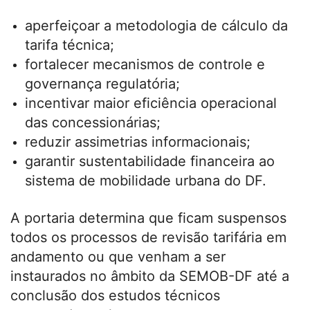
aperfeiçoar a metodologia de cálculo da
tarifa técnica;
fortalecer mecanismos de controle e
governança regulatória;
incentivar maior eficiência operacional
das concessionárias;
reduzir assimetrias informacionais;
garantir sustentabilidade financeira ao
sistema de mobilidade urbana do DF.
A portaria determina que ficam suspensos
todos os processos de revisão tarifária em
andamento ou que venham a ser
instaurados no âmbito da SEMOB-DF até a
conclusão dos estudos técnicos