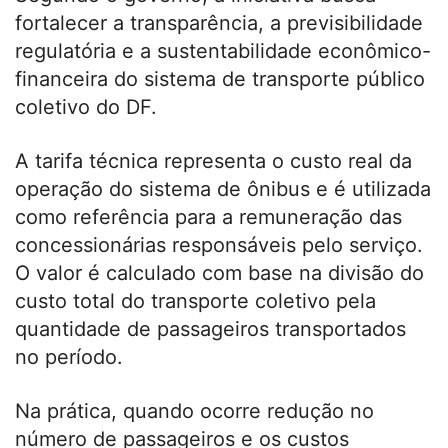
fortalecer a transparência, a previsibilidade
regulatória e a sustentabilidade econômico-
financeira do sistema de transporte público
coletivo do DF.
A tarifa técnica representa o custo real da
operação do sistema de ônibus e é utilizada
como referência para a remuneração das
concessionárias responsáveis pelo serviço.
O valor é calculado com base na divisão do
custo total do transporte coletivo pela
quantidade de passageiros transportados
no período.
Na prática, quando ocorre redução no
número de passageiros e os custos