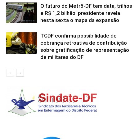
O futuro do Metrô-DF tem data, trilhos
e R$ 1,2 bilhão: presidente revela
nesta sexta o mapa da expansão
TCDF confirma possibilidade de
cobrança retroativa de contribuição
sobre gratificação de representação
de militares do DF