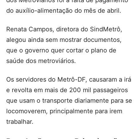
dos Metroviários foi a falta de pagamento
do auxílio-alimentação do mês de abril.
Renata Campos, diretora do SindMetrô,
alegou ainda sem mostrar documentos,
que o governo quer cortar o plano de
saúde dos metroviários.
Os servidores do Metrô-DF, causaram a irá
e revolta em mais de 200 mil passageiros
que usam o transporte diariamente para se
locomoverem, principalmente para irem
trabalhar.