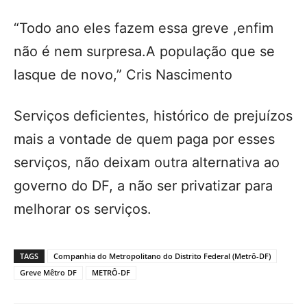
“Todo ano eles fazem essa greve ,enfim
não é nem surpresa.A população que se
lasque de novo,” Cris Nascimento
Serviços deficientes, histórico de prejuízos
mais a vontade de quem paga por esses
serviços, não deixam outra alternativa ao
governo do DF, a não ser privatizar para
melhorar os serviços.
TAGS
Companhia do Metropolitano do Distrito Federal (Metrô-DF)
Greve Mêtro DF
METRÔ-DF