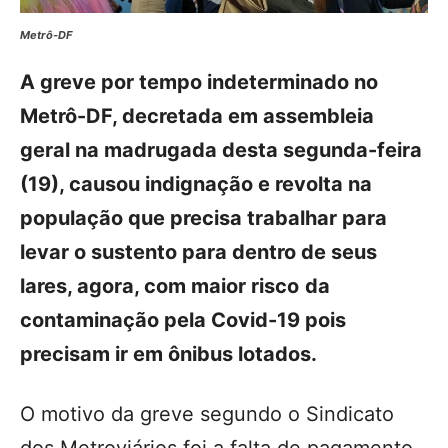
Metrô-DF
A greve por tempo indeterminado no
Metrô-DF, decretada em assembleia
geral na madrugada desta segunda-feira
(19), causou indignação e revolta na
população que precisa trabalhar para
levar o sustento para dentro de seus
lares, agora, com maior risco
da
contaminação pela Covid-19 pois
precisam ir em ônibus lotados.
O motivo da greve segundo o Sindicato