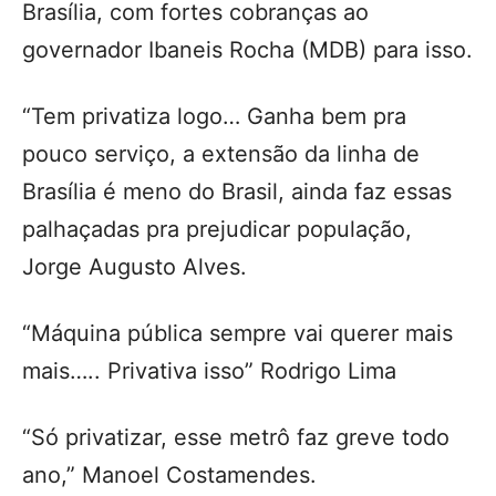
Brasília, com fortes cobranças ao
governador Ibaneis Rocha (MDB) para isso.
“Tem privatiza logo… Ganha bem pra
pouco serviço, a extensão da linha de
Brasília é meno do Brasil, ainda faz essas
palhaçadas pra prejudicar população,
Jorge Augusto Alves.
“Máquina pública sempre vai querer mais
mais….. Privativa isso” Rodrigo Lima
“Só privatizar, esse metrô faz greve todo
ano,” Manoel Costamendes.