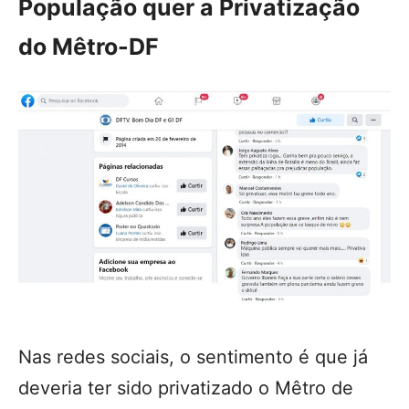
População quer a Privatização
do Mêtro-DF
Nas redes sociais, o sentimento é que já
deveria ter sido privatizado o Mêtro de