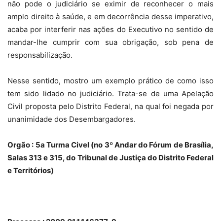
não pode o judiciário se eximir de reconhecer o mais
amplo direito à saúde, e em decorrência desse imperativo,
acaba por interferir nas ações do Executivo no sentido de
mandar-lhe cumprir com sua obrigação, sob pena de
responsabilização.
Nesse sentido, mostro um exemplo prático de como isso
tem sido lidado no judiciário. Trata-se de uma Apelação
Civil proposta pelo Distrito Federal, na qual foi negada por
unanimidade dos Desembargadores.
Orgão : 5a Turma Civel (no 3º Andar do Fórum de Brasília,
Salas 313 e 315, do Tribunal de Justiça do Distrito Federal
e Territórios)