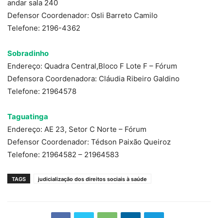
andar sala 240
Defensor Coordenador: Osli Barreto Camilo
Telefone: 2196-4362
Sobradinho
Endereço: Quadra Central,Bloco F Lote F – Fórum
Defensora Coordenadora: Cláudia Ribeiro Galdino
Telefone: 21964578
Taguatinga
Endereço: AE 23, Setor C Norte – Fórum
Defensor Coordenador: Tédson Paixão Queiroz
Telefone: 21964582 – 21964583
TAGS
judicialização dos direitos sociais à saúde