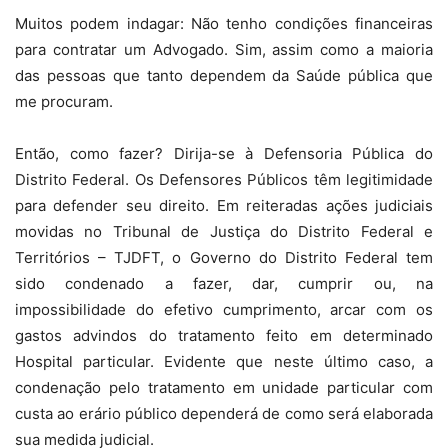
Muitos podem indagar: Não tenho condições financeiras
para contratar um Advogado. Sim, assim como a maioria
das pessoas que tanto dependem da Saúde pública que
me procuram.
Então, como fazer? Dirija-se à Defensoria Pública do
Distrito Federal. Os Defensores Públicos têm legitimidade
para defender seu direito. Em reiteradas ações judiciais
movidas no Tribunal de Justiça do Distrito Federal e
Territórios – TJDFT, o Governo do Distrito Federal tem
sido condenado a fazer, dar, cumprir ou, na
impossibilidade do efetivo cumprimento, arcar com os
gastos advindos do tratamento feito em determinado
Hospital particular. Evidente que neste último caso, a
condenação pelo tratamento em unidade particular com
custa ao erário público dependerá de como será elaborada
sua medida judicial.