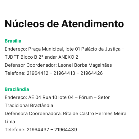
Núcleos de Atendimento
Brasília
Endereço: Praça Municipal, lote 01 Palácio da Justiça –
TJDFT Bloco B 2° andar ANEXO 2
Defensor Coordenador: Leonel Borba Magalhães
Telefone: 21964412 – 21964413 – 21964426
Brazlândia
Endereço: AE 04 Rua 10 lote 04 – Fórum – Setor
Tradicional Brazlândia
Defensora Coordenadora: Rita de Castro Hermes Meira
Lima
Telefone: 21964437 – 21964439