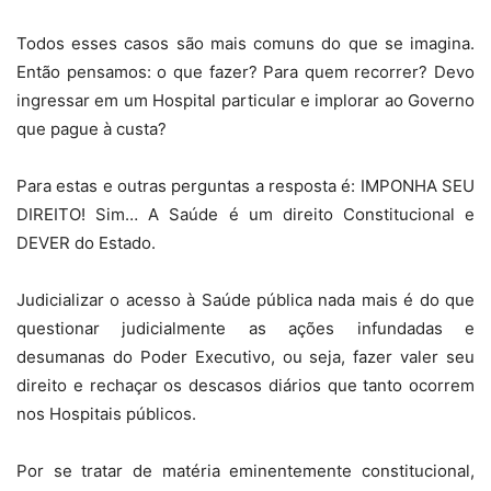
Todos esses casos são mais comuns do que se imagina.
Então pensamos: o que fazer? Para quem recorrer? Devo
ingressar em um Hospital particular e implorar ao Governo
que pague à custa?
Para estas e outras perguntas a resposta é: IMPONHA SEU
DIREITO! Sim… A Saúde é um direito Constitucional e
DEVER do Estado.
Judicializar o acesso à Saúde pública nada mais é do que
questionar judicialmente as ações infundadas e
desumanas do Poder Executivo, ou seja, fazer valer seu
direito e rechaçar os descasos diários que tanto ocorrem
nos Hospitais públicos.
Por se tratar de matéria eminentemente constitucional,