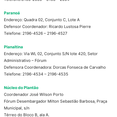
Paranoá
Endereço: Quadra 02, Conjunto C, Lote A
Defensor Coordenador: Ricardo Lustosa Pierre
Telefone: 2196-4526 – 2196-4527
Planaltina
Endereço: Via WL 02, Conjunto S/N lote 420, Setor
Administrativo – Fórum
Defensora Coordenadora: Dorcas Fonseca de Carvalho
Telefone: 2196-4534 – 2196-4535
Núcleo do Plantão
Coordenador José Wilson Porto
Fórum Desembargador Milton Sebastião Barbosa, Praça
Municipal, s/n
Térreo do Bloco B, ala A.