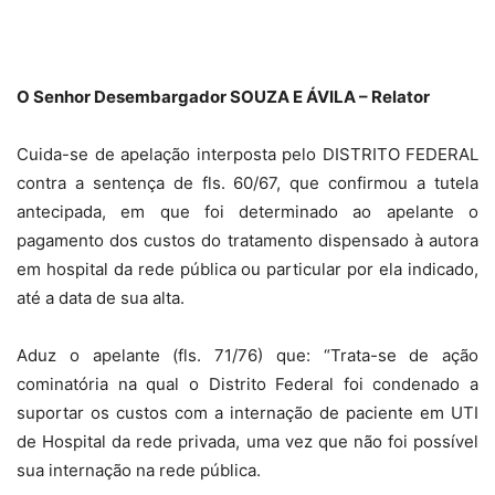
O Senhor Desembargador SOUZA E ÁVILA – Relator
Cuida-se de apelação interposta pelo DISTRITO FEDERAL
contra a sentença de fls. 60/67, que confirmou a tutela
antecipada, em que foi determinado ao apelante o
pagamento dos custos do tratamento dispensado à autora
em hospital da rede pública ou particular por ela indicado,
até a data de sua alta.
Aduz o apelante (fls. 71/76) que: “Trata-se de ação
cominatória na qual o Distrito Federal foi condenado a
suportar os custos com a internação de paciente em UTI
de Hospital da rede privada, uma vez que não foi possível
sua internação na rede pública.