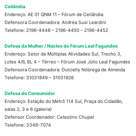
Ceilândia
Endereço: AE 01 QNM 11 – Fórum de Ceilândia
Defensora Coordenadora: Andréa Susi Leardini
Telefone: 2196-4448 – 2196-4450 – 2196-4452
Defesa da Mulher / Núcleo do Fórum Leal Fagundes
Endereço: Setor de Múltiplas Atividades Sul, Trecho 3,
Lotes 4/6, BL 4 – Térreo – Fórum José Júlio Leal Fagundes
Defensora Coordenadora: Dulcielly Nóbrega de Almeida
Telefone: 31031849 – 31031926
Defesa do Consumidor
Endereço: Estação do Metrô 114 Sul, Praça do Cidadão,
salas 2, 3 e 6 (galeria)
Defensor Coordenador: Celestino Chupel
Telefone: 3346-7074