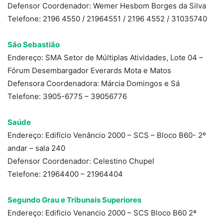
Defensor Coordenador: Wemer Hesbom Borges da Silva
Telefone: 2196 4550 / 21964551 / 2196 4552 / 31035740
São Sebastião
Endereço: SMA Setor de Múltiplas Atividades, Lote 04 –
Fórum Desembargador Everards Mota e Matos
Defensora Coordenadora: Márcia Domingos e Sá
Telefone: 3905-6775 – 39056776
Saúde
Endereço: Edifício Venâncio 2000 – SCS – Bloco B60- 2º
andar – sala 240
Defensor Coordenador: Celestino Chupel
Telefone: 21964400 – 21964404
Segundo Grau e Tribunais Superiores
Endereço: Edificio Venancio 2000 – SCS Bloco B60 2ª