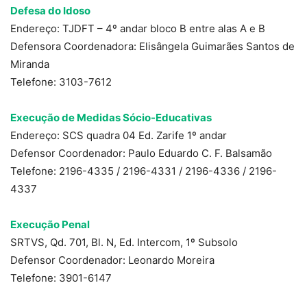
Defesa do Idoso
Endereço: TJDFT – 4º andar bloco B entre alas A e B
Defensora Coordenadora: Elisângela Guimarães Santos de
Miranda
Telefone: 3103-7612
Execução de Medidas Sócio-Educativas
Endereço: SCS quadra 04 Ed. Zarife 1º andar
Defensor Coordenador: Paulo Eduardo C. F. Balsamão
Telefone: 2196-4335 / 2196-4331 / 2196-4336 / 2196-
4337
Execução Penal
SRTVS, Qd. 701, Bl. N, Ed. Intercom, 1º Subsolo
Defensor Coordenador: Leonardo Moreira
Telefone: 3901-6147