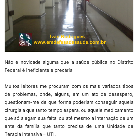
Não é novidade alguma que a saúde pública no Distrito
Federal é ineficiente e precária.
Muitos leitores me procuram com os mais variados tipos
de problemas, onde, alguns, em um ato de desespero,
questionam-me de que forma poderiam conseguir aquela
cirurgia a que tanto tempo espera, ou aquele medicamento
que só alegam sua falta, ou até mesmo a internação de um
ente da família que tanto precisa de uma Unidade de
Terapia Intensiva – UTI.