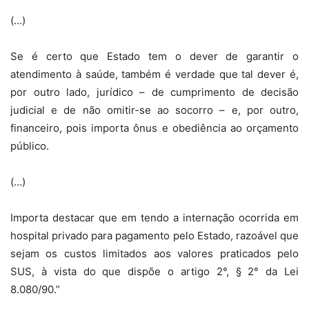
(…)
Se é certo que Estado tem o dever de garantir o
atendimento à saúde, também é verdade que tal dever é,
por outro lado, jurídico – de cumprimento de decisão
judicial e de não omitir-se ao socorro – e, por outro,
financeiro, pois importa ônus e obediência ao orçamento
público.
(…)
Importa destacar que em tendo a internação ocorrida em
hospital privado para pagamento pelo Estado, razoável que
sejam os custos limitados aos valores praticados pelo
SUS, à vista do que dispõe o artigo 2°, § 2° da Lei
8.080/90.”