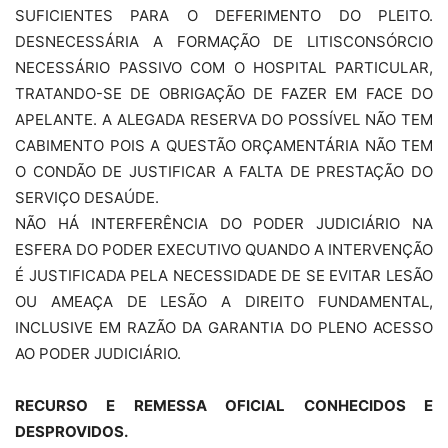
SUFICIENTES PARA O DEFERIMENTO DO PLEITO.
DESNECESSÁRIA A FORMAÇÃO DE LITISCONSÓRCIO
NECESSÁRIO PASSIVO COM O HOSPITAL PARTICULAR,
TRATANDO-SE DE OBRIGAÇÃO DE FAZER EM FACE DO
APELANTE. A ALEGADA RESERVA DO POSSÍVEL NÃO TEM
CABIMENTO POIS A QUESTÃO ORÇAMENTÁRIA NÃO TEM
O CONDÃO DE JUSTIFICAR A FALTA DE PRESTAÇÃO DO
SERVIÇO DESAÚDE.
NÃO HÁ INTERFERÊNCIA DO PODER JUDICIÁRIO NA
ESFERA DO PODER EXECUTIVO QUANDO A INTERVENÇÃO
É JUSTIFICADA PELA NECESSIDADE DE SE EVITAR LESÃO
OU AMEAÇA DE LESÃO A DIREITO FUNDAMENTAL,
INCLUSIVE EM RAZÃO DA GARANTIA DO PLENO ACESSO
AO PODER JUDICIÁRIO.
RECURSO E REMESSA OFICIAL CONHECIDOS E
DESPROVIDOS.