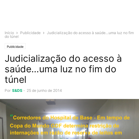
Início
Publicidade
Judicialização do acesso à saúde…uma luz no fim
do túnel
Publicidade
Judicialização do acesso à
saúde…uma luz no fim do
túnel
Por
S&DS
-
25 de junho de 2014