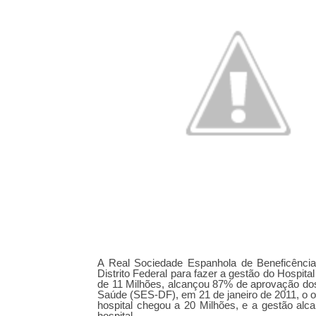
A Real Sociedade Espanhola de Beneficência,
Distrito Federal para fazer a gestão do Hosp
de 11 Milhões, alcançou 87% de aprovação dos
Saúde (SES-DF), em 21 de janeiro de 2011, o 
hospital chegou a 20 Milhões, e a gestão alc
hospital.