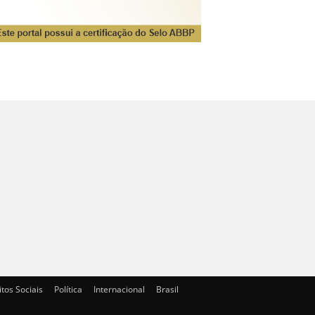
itos Sociais
Política
Internacional
Brasil