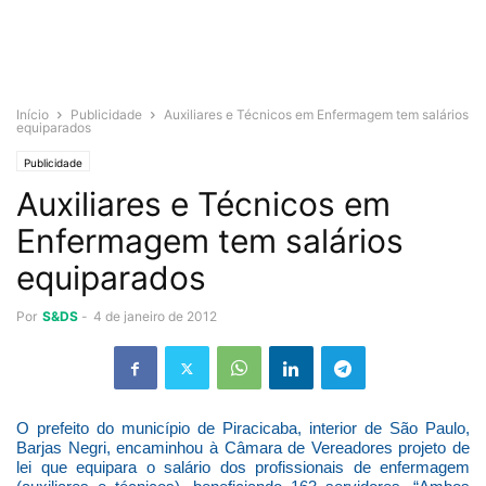
Início
Publicidade
Auxiliares e Técnicos em Enfermagem tem salários
equiparados
Publicidade
Auxiliares e Técnicos em
Enfermagem tem salários
equiparados
Por
S&DS
-
4 de janeiro de 2012
O prefeito do município de Piracicaba, interior de São Paulo,
Barjas Negri, encaminhou à Câmara de Vereadores projeto de
lei que equipara o salário dos profissionais de enfermagem