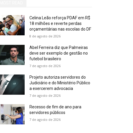
MOST READ
Celina Leão reforça PDAF em R$
18 milhões e reverte perdas
orçamentárias nas escolas do DF
8 de agosto de 2026
Abel Ferreira diz que Palmeiras
deve ser exemplo de gestão no
futebol brasileiro
7 de agosto de 2026
Projeto autoriza servidores do
Judiciário e do Ministério Público
a exercerem advocacia
7 de agosto de 2026
Recesso de fim de ano para
servidores públicos
7 de agosto de 2026