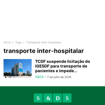
Início
Tags
Transporte inter-hospitalar
transporte inter-hospitalar
TCDF suspende licitação do
IGESDF para transporte de
pacientes e impede...
S&DS
-
7 de julho de 2026