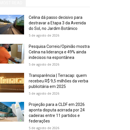
MOST READ
Celina dá passo decisivo para
destravar a Etapa 3 da Avenida
do Sol, no Jardim Botânico
5 de agosto de 2026
Pesquisa Correio/Opinião mostra
Celina na liderança e 49% ainda
indecisos na espontânea
5 de agosto de 2026
Transparência | Terracap: quem
recebeu R$ 9,5 milhões da verba
publicitária em 2025
5 de agosto de 2026
Projeção para a CLDF em 2026
aponta disputa acirrada por 24
cadeiras entre 11 partidos e
federações
5 de agosto de 2026