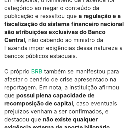
categórico ao negar o conteúdo da
publicação e ressaltou que
a regulação e a
fiscalização do sistema financeiro nacional
são atribuições exclusivas do Banco
Central
, não cabendo ao ministro da
Fazenda impor exigências dessa natureza a
bancos públicos estaduais.
O próprio
BRB
também se manifestou para
afastar o cenário de crise apresentado na
reportagem. Em nota, a instituição afirmou
que
possui plena capacidade de
recomposição de capital
, caso eventuais
prejuízos venham a ser confirmados, e
destacou que
não existe qualquer
exigência externa de aporte bilionário