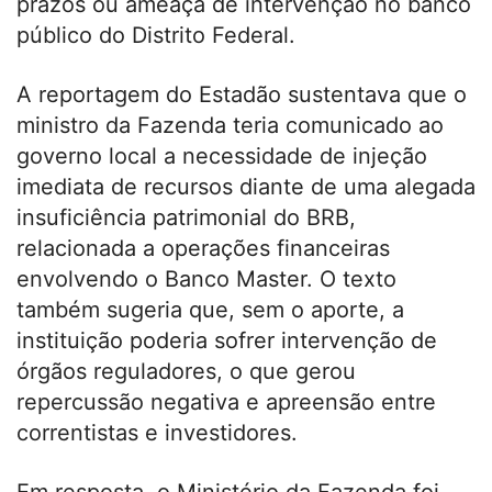
prazos ou ameaça de intervenção no banco
público do Distrito Federal.
A reportagem do Estadão sustentava que o
ministro da Fazenda teria comunicado ao
governo local a necessidade de injeção
imediata de recursos diante de uma alegada
insuficiência patrimonial do BRB,
relacionada a operações financeiras
envolvendo o Banco Master. O texto
também sugeria que, sem o aporte, a
instituição poderia sofrer intervenção de
órgãos reguladores, o que gerou
repercussão negativa e apreensão entre
correntistas e investidores.
Em resposta, o Ministério da Fazenda foi