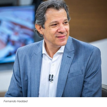
Fernando Haddad