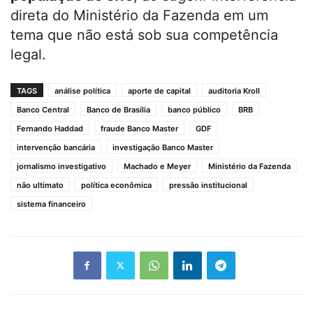
direta do Ministério da Fazenda em um
tema que não está sob sua competência
legal.
TAGS
análise política
aporte de capital
auditoria Kroll
Banco Central
Banco de Brasília
banco público
BRB
Fernando Haddad
fraude Banco Master
GDF
intervenção bancária
investigação Banco Master
jornalismo investigativo
Machado e Meyer
Ministério da Fazenda
não ultimato
política econômica
pressão institucional
sistema financeiro