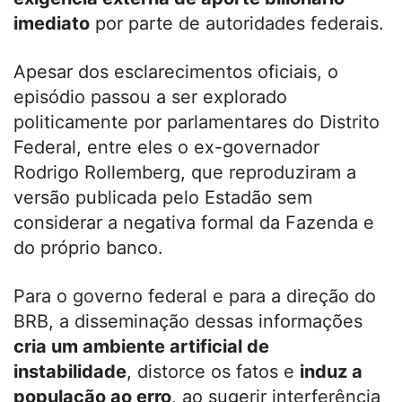
imediato
por parte de autoridades federais.
Apesar dos esclarecimentos oficiais, o
episódio passou a ser explorado
politicamente por parlamentares do Distrito
Federal, entre eles o ex-governador
Rodrigo Rollemberg, que reproduziram a
versão publicada pelo Estadão sem
considerar a negativa formal da Fazenda e
do próprio banco.
Para o governo federal e para a direção do
BRB, a disseminação dessas informações
cria um ambiente artificial de
instabilidade
, distorce os fatos e
induz a
população ao erro
, ao sugerir interferência