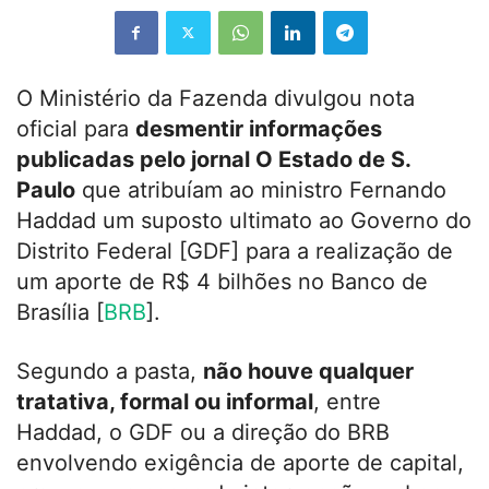
O Ministério da Fazenda divulgou nota
oficial para
desmentir informações
publicadas pelo jornal O Estado de S.
Paulo
que atribuíam ao ministro Fernando
Haddad um suposto ultimato ao Governo do
Distrito Federal [GDF] para a realização de
um aporte de R$ 4 bilhões no Banco de
Brasília [
BRB
].
Segundo a pasta,
não houve qualquer
tratativa, formal ou informal
, entre
Haddad, o GDF ou a direção do BRB
envolvendo exigência de aporte de capital,