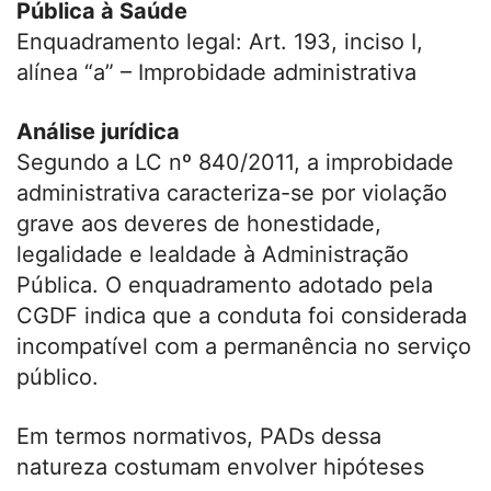
Pública à Saúde
Enquadramento legal: Art. 193, inciso I,
alínea “a” – Improbidade administrativa
Análise jurídica
Segundo a LC nº 840/2011, a improbidade
administrativa caracteriza-se por violação
grave aos deveres de honestidade,
legalidade e lealdade à Administração
Pública. O enquadramento adotado pela
CGDF indica que a conduta foi considerada
incompatível com a permanência no serviço
público.
Em termos normativos, PADs dessa
natureza costumam envolver hipóteses