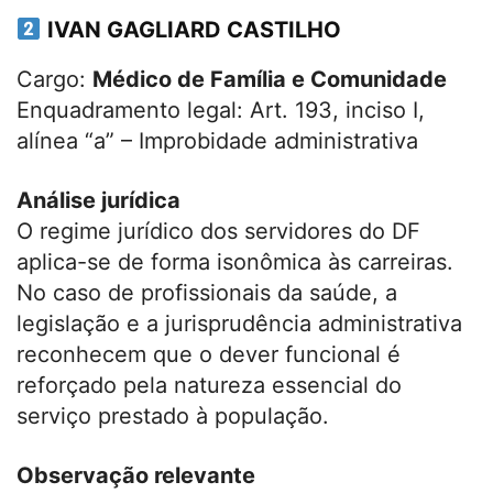
IVAN GAGLIARD CASTILHO
Cargo:
Médico de Família e Comunidade
Enquadramento legal: Art. 193, inciso I,
alínea “a” – Improbidade administrativa
Análise jurídica
O regime jurídico dos servidores do DF
aplica-se de forma isonômica às carreiras.
No caso de profissionais da saúde, a
legislação e a jurisprudência administrativa
reconhecem que o dever funcional é
reforçado pela natureza essencial do
serviço prestado à população.
Observação relevante