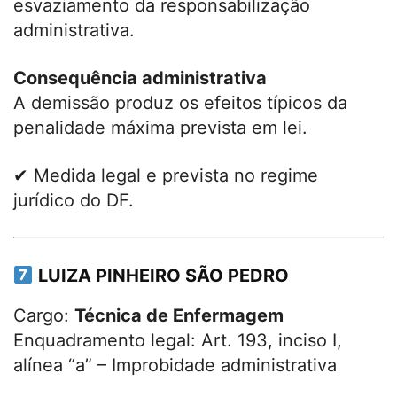
esvaziamento da responsabilização
administrativa.
Consequência administrativa
A demissão produz os efeitos típicos da
penalidade máxima prevista em lei.
✔ Medida legal e prevista no regime
jurídico do DF.
LUIZA PINHEIRO SÃO PEDRO
Cargo:
Técnica de Enfermagem
Enquadramento legal: Art. 193, inciso I,
alínea “a” – Improbidade administrativa