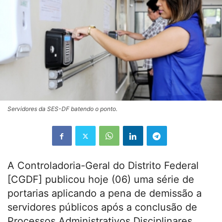
Servidores da SES-DF batendo o ponto.
A Controladoria-Geral do Distrito Federal
[CGDF] publicou hoje (06) uma série de
portarias aplicando a pena de demissão a
servidores públicos após a conclusão de
Processos Administrativos Disciplinares