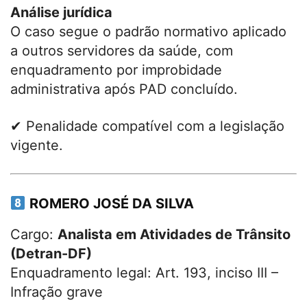
Análise jurídica
O caso segue o padrão normativo aplicado
a outros servidores da saúde, com
enquadramento por improbidade
administrativa após PAD concluído.
✔ Penalidade compatível com a legislação
vigente.
ROMERO JOSÉ DA SILVA
Cargo:
Analista em Atividades de Trânsito
(Detran-DF)
Enquadramento legal: Art. 193, inciso III –
Infração grave