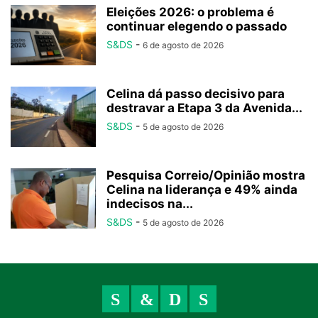
Eleições 2026: o problema é
continuar elegendo o passado
S&DS
-
6 de agosto de 2026
Celina dá passo decisivo para
destravar a Etapa 3 da Avenida...
S&DS
-
5 de agosto de 2026
Pesquisa Correio/Opinião mostra
Celina na liderança e 49% ainda
indecisos na...
S&DS
-
5 de agosto de 2026