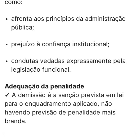
como:
afronta aos princípios da administração
pública;
prejuízo à confiança institucional;
condutas vedadas expressamente pela
legislação funcional.
Adequação da penalidade
✔ A demissão é a sanção prevista em lei
para o enquadramento aplicado, não
havendo previsão de penalidade mais
branda.