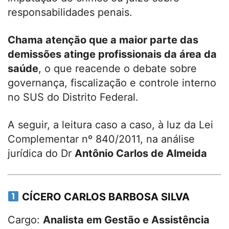
responsabilidades penais.
Chama atenção que a maior parte das
demissões atinge profissionais da área da
saúde
, o que reacende o debate sobre
governança, fiscalização e controle interno
no SUS do Distrito Federal.
A seguir, a leitura caso a caso, à luz da Lei
Complementar nº 840/2011, na análise
jurídica do Dr
Antônio Carlos de Almeida
CÍCERO CARLOS BARBOSA SILVA
Cargo:
Analista em Gestão e Assistência