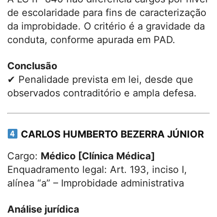
de escolaridade para fins de caracterização
da improbidade. O critério é a gravidade da
conduta, conforme apurada em PAD.
Conclusão
✔ Penalidade prevista em lei, desde que
observados contraditório e ampla defesa.
CARLOS HUMBERTO BEZERRA JÚNIOR
Cargo:
Médico [Clínica Médica]
Enquadramento legal: Art. 193, inciso I,
alínea “a” – Improbidade administrativa
Análise jurídica