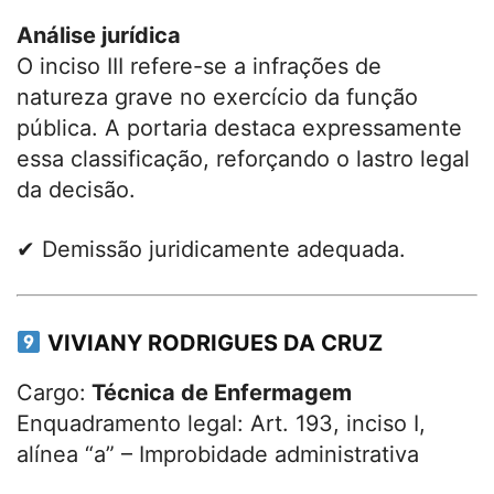
Análise jurídica
O inciso III refere-se a infrações de
natureza grave no exercício da função
pública. A portaria destaca expressamente
essa classificação, reforçando o lastro legal
da decisão.
✔ Demissão juridicamente adequada.
VIVIANY RODRIGUES DA CRUZ
Cargo:
Técnica de Enfermagem
Enquadramento legal: Art. 193, inciso I,
alínea “a” – Improbidade administrativa