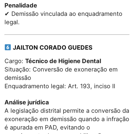
Penalidade
✔ Demissão vinculada ao enquadramento
legal.
JAILTON CORADO GUEDES
Cargo:
Técnico de Higiene Dental
Situação: Conversão de exoneração em
demissão
Enquadramento legal: Art. 193, inciso II
Análise jurídica
A legislação distrital permite a conversão da
exoneração em demissão quando a infração
é apurada em PAD, evitando o