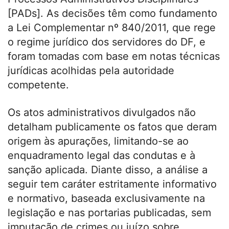
[PADs]. As decisões têm como fundamento
a Lei Complementar nº 840/2011, que rege
o regime jurídico dos servidores do DF, e
foram tomadas com base em notas técnicas
jurídicas acolhidas pela autoridade
competente.
Os atos administrativos divulgados não
detalham publicamente os fatos que deram
origem às apurações, limitando-se ao
enquadramento legal das condutas e à
sanção aplicada. Diante disso, a análise a
seguir tem caráter estritamente informativo
e normativo, baseada exclusivamente na
legislação e nas portarias publicadas, sem
imputação de crimes ou juízo sobre