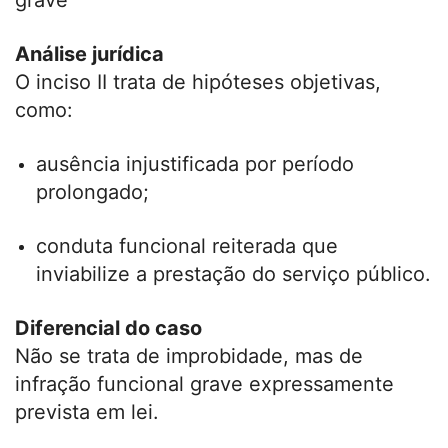
grave
Análise jurídica
O inciso II trata de hipóteses objetivas,
como:
ausência injustificada por período
prolongado;
conduta funcional reiterada que
inviabilize a prestação do serviço público.
Diferencial do caso
Não se trata de improbidade, mas de
infração funcional grave expressamente
prevista em lei.