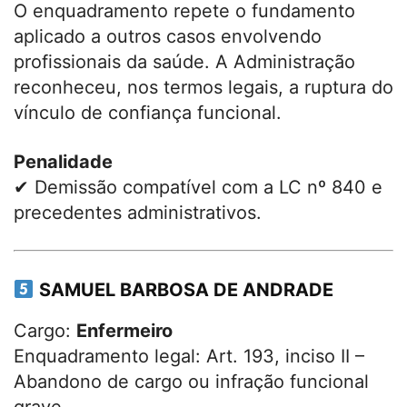
O enquadramento repete o fundamento
aplicado a outros casos envolvendo
profissionais da saúde. A Administração
reconheceu, nos termos legais, a ruptura do
vínculo de confiança funcional.
Penalidade
✔ Demissão compatível com a LC nº 840 e
precedentes administrativos.
SAMUEL BARBOSA DE ANDRADE
Cargo:
Enfermeiro
Enquadramento legal: Art. 193, inciso II –
Abandono de cargo ou infração funcional