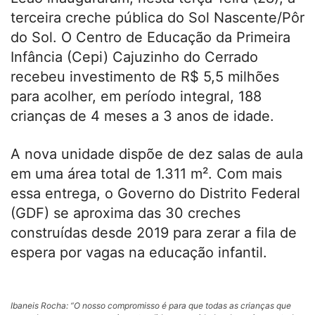
terceira creche pública do Sol Nascente/Pôr
do Sol. O Centro de Educação da Primeira
Infância (Cepi) Cajuzinho do Cerrado
recebeu investimento de R$ 5,5 milhões
para acolher, em período integral, 188
crianças de 4 meses a 3 anos de idade.
A nova unidade dispõe de dez salas de aula
em uma área total de 1.311 m². Com mais
essa entrega, o Governo do Distrito Federal
(GDF) se aproxima das 30 creches
construídas desde 2019 para zerar a fila de
espera por vagas na educação infantil.
Ibaneis Rocha: “O nosso compromisso é para que todas as crianças que