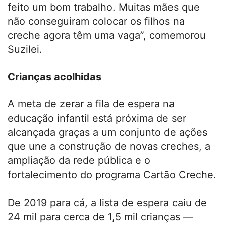
feito um bom trabalho. Muitas mães que
não conseguiram colocar os filhos na
creche agora têm uma vaga”, comemorou
Suzilei.
Crianças acolhidas
A meta de zerar a fila de espera na
educação infantil está próxima de ser
alcançada graças a um conjunto de ações
que une a construção de novas creches, a
ampliação da rede pública e o
fortalecimento do programa Cartão Creche.
De 2019 para cá, a lista de espera caiu de
24 mil para cerca de 1,5 mil crianças —