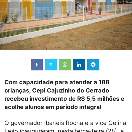
Com capacidade para atender a 188
crianças, Cepi Cajuzinho do Cerrado
recebeu investimento de R$ 5,5 milhões e
acolhe alunos em período integral
O governador Ibaneis Rocha e a vice Celina
Leão inauguraram, nesta terça-feira (28), a