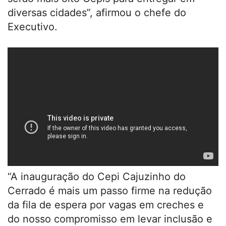
diversas cidades”, afirmou o chefe do
Executivo.
“A inauguração do Cepi Cajuzinho do
Cerrado é mais um passo firme na redução
da fila de espera por vagas em creches e
do nosso compromisso em levar inclusão e