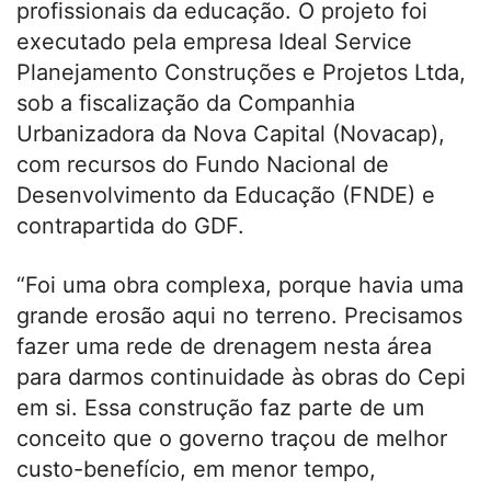
profissionais da educação. O projeto foi
executado pela empresa Ideal Service
Planejamento Construções e Projetos Ltda,
sob a fiscalização da Companhia
Urbanizadora da Nova Capital (Novacap),
com recursos do Fundo Nacional de
Desenvolvimento da Educação (FNDE) e
contrapartida do GDF.
“Foi uma obra complexa, porque havia uma
grande erosão aqui no terreno. Precisamos
fazer uma rede de drenagem nesta área
para darmos continuidade às obras do Cepi
em si. Essa construção faz parte de um
conceito que o governo traçou de melhor
custo-benefício, em menor tempo,