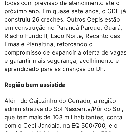
todas
com previsão de atendimento até o
próximo ano. Em quase sete anos, o GDF já
construiu 26 creches. Outros Cepis estão
em construção no Paranoá Parque, Guará,
Riacho Fundo II, Lago Norte, Recanto das
Emas e Planaltina, reforçando o
compromisso de expandir a oferta de vagas
e garantir mais segurança, acolhimento e
aprendizado para as crianças do DF.
Região bem assistida
Além do Cajuzinho do Cerrado, a região
administrativa do Sol Nascente/Pôr do Sol,
que tem mais de 108 mil habitantes, conta
com o Cepi Jandaia, na EQ 500/700, e o