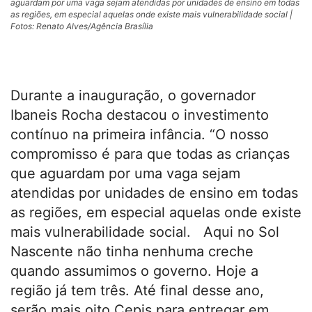
aguardam por uma vaga sejam atendidas por unidades de ensino em todas
as regiões, em especial aquelas onde existe mais vulnerabilidade social |
Fotos: Renato Alves/Agência Brasília
Durante a inauguração, o governador
Ibaneis Rocha destacou o investimento
contínuo na primeira infância. “O nosso
compromisso é para que todas as crianças
que aguardam por uma vaga sejam
atendidas por unidades de ensino em todas
as regiões, em especial aquelas onde existe
mais vulnerabilidade social. Aqui no Sol
Nascente não tinha nenhuma creche
quando assumimos o governo. Hoje a
região já tem três. Até final desse ano,
serão mais oito Cepis para entregar em