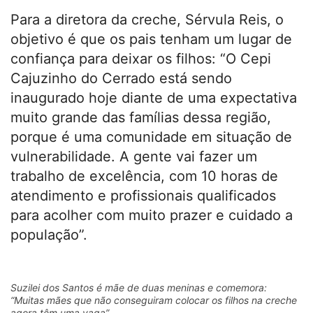
Para a diretora da creche, Sérvula Reis, o
objetivo é que os pais tenham um lugar de
confiança para deixar os filhos: “O Cepi
Cajuzinho do Cerrado está sendo
inaugurado hoje diante de uma expectativa
muito grande das famílias dessa região,
porque é uma comunidade em situação de
vulnerabilidade. A gente vai fazer um
trabalho de excelência, com 10 horas de
atendimento e profissionais qualificados
para acolher com muito prazer e cuidado a
população”.
Suzilei dos Santos é mãe de duas meninas e comemora:
“Muitas mães que não conseguiram colocar os filhos na creche
agora têm uma vaga”