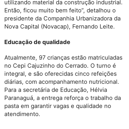
utilizando material da construção industrial.
Então, ficou muito bem feito”, detalhou o
presidente da Companhia Urbanizadora da
Nova Capital (Novacap), Fernando Leite.
Educação de qualidade
Atualmente, 97 crianças estão matriculadas
no Cepi Cajuzinho do Cerrado. O turno é
integral, e são oferecidas cinco refeições
diárias, com acompanhamento nutricional.
Para a secretária de Educação, Hélvia
Paranaguá, a entrega reforça o trabalho da
pasta em garantir vagas e qualidade no
atendimento.