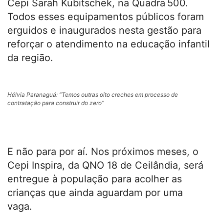
Cepi Sarah Kubitschek, na Quadra
500.
Todos esses equipamentos públicos foram
erguidos e inaugurados nesta gestão para
reforçar o atendimento na educação infantil
da região.
Hélvia Paranaguá: “Temos outras oito creches em processo de
contratação para construir do zero”
E não para por aí. Nos próximos meses, o
Cepi Inspira, da QNO 18 de Ceilândia, será
entregue à população para acolher as
crianças que ainda aguardam por uma
vaga.