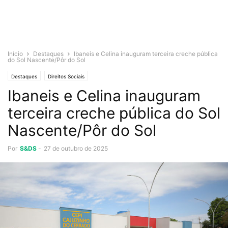
Início
Destaques
Ibaneis e Celina inauguram terceira creche pública
do Sol Nascente/Pôr do Sol
Destaques
Direitos Sociais
Ibaneis e Celina inauguram
terceira creche pública do Sol
Nascente/Pôr do Sol
Por
S&DS
-
27 de outubro de 2025