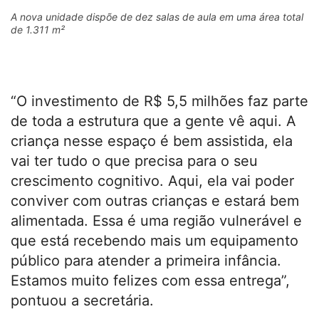
A nova unidade dispõe de dez salas de aula em uma área total
de 1.311 m²
“O investimento de R$ 5,5 milhões faz parte
de toda a estrutura que a gente vê aqui. A
criança nesse espaço é bem assistida, ela
vai ter tudo o que precisa para o seu
crescimento cognitivo. Aqui, ela vai poder
conviver com outras crianças e estará bem
alimentada. Essa é uma região vulnerável e
que está recebendo mais um equipamento
público para atender a primeira infância.
Estamos muito felizes com essa entrega”,
pontuou a secretária.