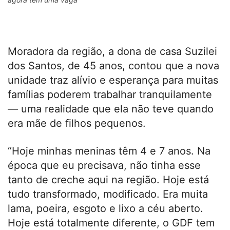
Moradora da região, a dona de casa Suzilei
dos Santos, de 45 anos, contou que a nova
unidade traz alívio e esperança para muitas
famílias poderem trabalhar tranquilamente
— uma realidade que ela não teve quando
era mãe de filhos pequenos.
“Hoje minhas meninas têm 4 e 7 anos. Na
época que eu precisava, não tinha esse
tanto de creche aqui na região. Hoje está
tudo transformado, modificado. Era muita
lama, poeira, esgoto e lixo a céu aberto.
Hoje está totalmente diferente, o GDF tem