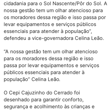
cidadania para o Sol Nascente/Pôr do Sol. A
nossa gestão tem um olhar atencioso para
os moradores dessa região e isso passa por
levar equipamentos e serviços públicos
essenciais para atender à população”,
defendeu a vice-governadora Celina Leão.
“A nossa gestão tem um olhar atencioso
para os moradores dessa região e isso
passa por levar equipamentos e serviços
públicos essenciais para atender à
população” Celina Leão
.
O Cepi Cajuzinho do Cerrado foi
desenhado para garantir conforto,
segurança e acolhimento às crianças e