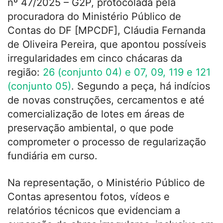
nº 47/2025 – G2P, protocolada pela
procuradora do Ministério Público de
Contas do DF [MPCDF], Cláudia Fernanda
de Oliveira Pereira, que apontou possíveis
irregularidades em cinco chácaras da
região:
26 (conjunto 04) e 07, 09, 119 e 121
(conjunto 05)
. Segundo a peça, há indícios
de novas construções, cercamentos e até
comercialização de lotes em áreas de
preservação ambiental, o que pode
comprometer o processo de regularização
fundiária em curso.
Na representação, o Ministério Público de
Contas apresentou fotos, vídeos e
relatórios técnicos que evidenciam a