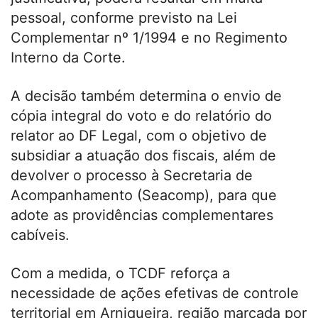
pessoal, conforme previsto na Lei
Complementar nº 1/1994 e no Regimento
Interno da Corte.
A decisão também determina o envio de
cópia integral do voto e do relatório do
relator ao DF Legal, com o objetivo de
subsidiar a atuação dos fiscais, além de
devolver o processo à Secretaria de
Acompanhamento (Seacomp), para que
adote as providências complementares
cabíveis.
Com a medida, o TCDF reforça a
necessidade de ações efetivas de controle
territorial em Arniqueira, região marcada por