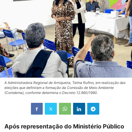
A Administradora Regional de Arniqueira, Telma Rufino, em realização das
eleições que definiram a formação da Comissão de Meio Ambiente
(Comdema), conforme determina o Decreto 12.960/1990.
Após representação do Ministério Público