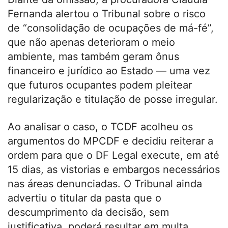
Fernanda alertou o Tribunal sobre o risco
de “consolidação de ocupações de má-fé”,
que não apenas deterioram o meio
ambiente, mas também geram ônus
financeiro e jurídico ao Estado — uma vez
que futuros ocupantes podem pleitear
regularização e titulação de posse irregular.
Ao analisar o caso, o TCDF acolheu os
argumentos do MPCDF e decidiu reiterar a
ordem para que o DF Legal execute, em até
15 dias, as vistorias e embargos necessários
nas áreas denunciadas. O Tribunal ainda
advertiu o titular da pasta que o
descumprimento da decisão, sem
justificativa, poderá resultar em multa