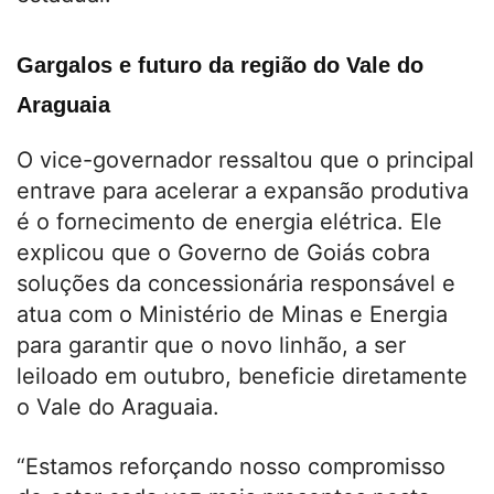
Gargalos e futuro da região do Vale do
Araguaia
O vice-governador ressaltou que o principal
entrave para acelerar a expansão produtiva
é o fornecimento de energia elétrica. Ele
explicou que o Governo de Goiás cobra
soluções da concessionária responsável e
atua com o Ministério de Minas e Energia
para garantir que o novo linhão, a ser
leiloado em outubro, beneficie diretamente
o Vale do Araguaia.
“Estamos reforçando nosso compromisso