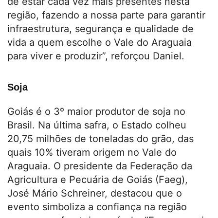
de estar cada vez mais presentes nesta
região, fazendo a nossa parte para garantir
infraestrutura, segurança e qualidade de
vida a quem escolhe o Vale do Araguaia
para viver e produzir”, reforçou Daniel.
Soja
Goiás é o 3º maior produtor de soja no
Brasil. Na última safra, o Estado colheu
20,75 milhões de toneladas do grão, das
quais 10% tiveram origem no Vale do
Araguaia. O presidente da Federação da
Agricultura e Pecuária de Goiás (Faeg),
José Mário Schreiner, destacou que o
evento simboliza a confiança na região