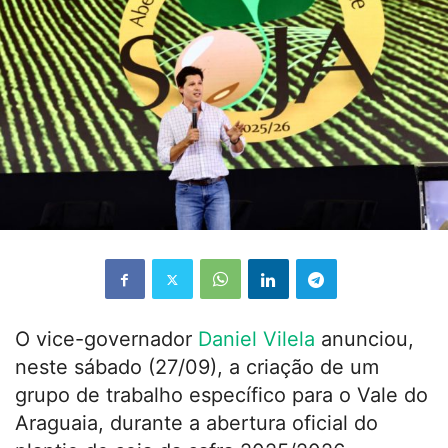
O vice-governador
Daniel Vilela
anunciou,
neste sábado (27/09), a criação de um
grupo de trabalho específico para o Vale do
Araguaia, durante a abertura oficial do