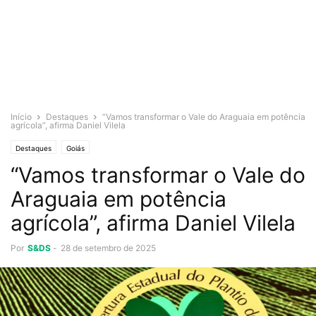
Início
Destaques
“Vamos transformar o Vale do Araguaia em potência
agrícola”, afirma Daniel Vilela
Destaques
Goiás
“Vamos transformar o Vale do
Araguaia em potência
agrícola”, afirma Daniel Vilela
Por
S&DS
-
28 de setembro de 2025