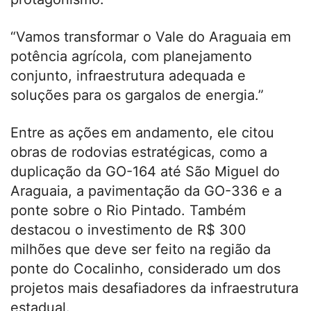
“Vamos transformar o Vale do Araguaia em
potência agrícola, com planejamento
conjunto, infraestrutura adequada e
soluções para os gargalos de energia.”
Entre as ações em andamento, ele citou
obras de rodovias estratégicas, como a
duplicação da GO-164 até São Miguel do
Araguaia, a pavimentação da GO-336 e a
ponte sobre o Rio Pintado. Também
destacou o investimento de R$ 300
milhões que deve ser feito na região da
ponte do Cocalinho, considerado um dos
projetos mais desafiadores da infraestrutura
estadual.