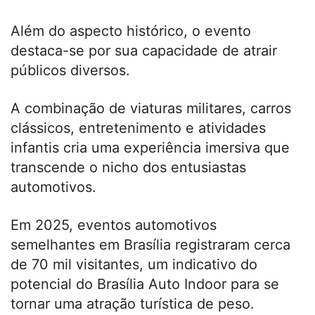
Além do aspecto histórico, o evento
destaca-se por sua capacidade de atrair
públicos diversos.
A combinação de viaturas militares, carros
clássicos, entretenimento e atividades
infantis cria uma experiência imersiva que
transcende o nicho dos entusiastas
automotivos.
Em 2025, eventos automotivos
semelhantes em Brasília registraram cerca
de 70 mil visitantes, um indicativo do
potencial do Brasília Auto Indoor para se
tornar uma atração turística de peso.