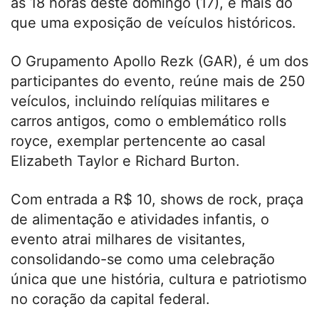
às 18 horas deste domingo (17), é mais do
que uma exposição de veículos históricos.
O Grupamento Apollo Rezk (GAR), é um dos
participantes do evento, reúne mais de 250
veículos, incluindo relíquias militares e
carros antigos, como o emblemático rolls
royce, exemplar pertencente ao casal
Elizabeth Taylor e Richard Burton.
Com entrada a R$ 10, shows de rock, praça
de alimentação e atividades infantis, o
evento atrai milhares de visitantes,
consolidando-se como uma celebração
única que une história, cultura e patriotismo
no coração da capital federal.