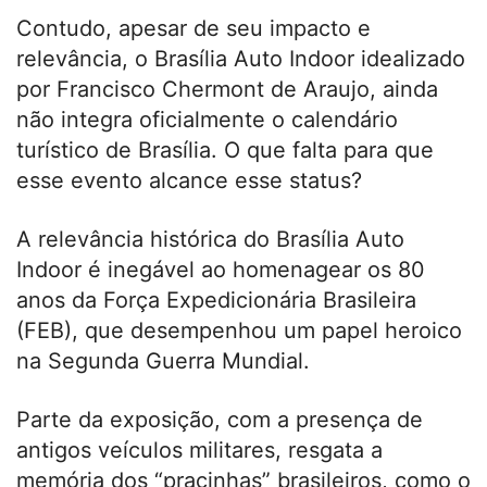
Contudo, apesar de seu impacto e
relevância, o Brasília Auto Indoor idealizado
por Francisco Chermont de Araujo, ainda
não integra oficialmente o calendário
turístico de Brasília. O que falta para que
esse evento alcance esse status?
A relevância histórica do Brasília Auto
Indoor é inegável ao homenagear os 80
anos da Força Expedicionária Brasileira
(FEB), que desempenhou um papel heroico
na Segunda Guerra Mundial.
Parte da exposição, com a presença de
antigos veículos militares, resgata a
memória dos “pracinhas” brasileiros, como o