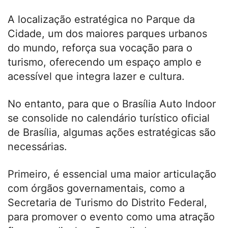
A localização estratégica no Parque da
Cidade, um dos maiores parques urbanos
do mundo, reforça sua vocação para o
turismo, oferecendo um espaço amplo e
acessível que integra lazer e cultura.
No entanto, para que o Brasília Auto Indoor
se consolide no calendário turístico oficial
de Brasília, algumas ações estratégicas são
necessárias.
Primeiro, é essencial uma maior articulação
com órgãos governamentais, como a
Secretaria de Turismo do Distrito Federal,
para promover o evento como uma atração