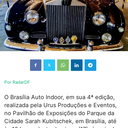
Por RadarDF
O Brasília Auto Indoor, em sua 4ª edição,
realizada pela Urus Produções e Eventos,
no Pavilhão de Exposições do Parque da
Cidade Sarah Kubitschek, em Brasília, até