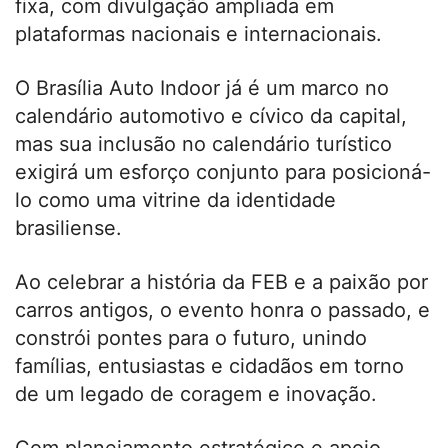
fixa, com divulgação ampliada em
plataformas nacionais e internacionais.
O Brasília Auto Indoor já é um marco no
calendário automotivo e cívico da capital,
mas sua inclusão no calendário turístico
exigirá um esforço conjunto para posicioná-
lo como uma vitrine da identidade
brasiliense.
Ao celebrar a história da FEB e a paixão por
carros antigos, o evento honra o passado, e
constrói pontes para o futuro, unindo
famílias, entusiastas e cidadãos em torno
de um legado de coragem e inovação.
Com planejamento estratégico e apoio