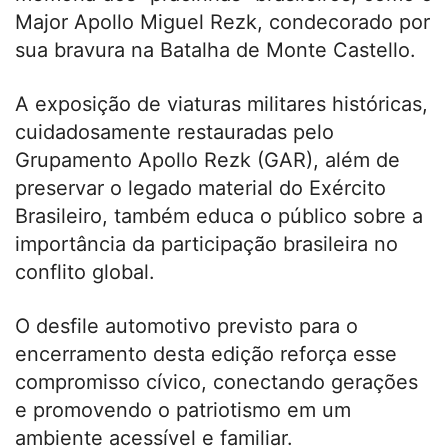
Major Apollo Miguel Rezk, condecorado por
sua bravura na Batalha de Monte Castello.
A exposição de viaturas militares históricas,
cuidadosamente restauradas pelo
Grupamento Apollo Rezk (GAR), além de
preservar o legado material do Exército
Brasileiro, também educa o público sobre a
importância da participação brasileira no
conflito global.
O desfile automotivo previsto para o
encerramento desta edição reforça esse
compromisso cívico, conectando gerações
e promovendo o patriotismo em um
ambiente acessível e familiar.