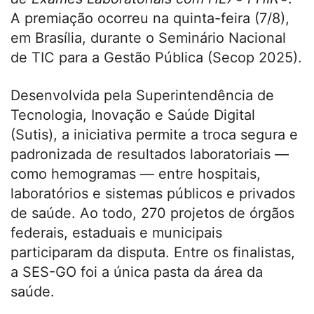
A premiação ocorreu na quinta-feira (7/8),
em Brasília, durante o Seminário Nacional
de TIC para a Gestão Pública (Secop 2025).
Desenvolvida pela Superintendência de
Tecnologia, Inovação e Saúde Digital
(Sutis), a iniciativa permite a troca segura e
padronizada de resultados laboratoriais —
como hemogramas — entre hospitais,
laboratórios e sistemas públicos e privados
de saúde. Ao todo, 270 projetos de órgãos
federais, estaduais e municipais
participaram da disputa. Entre os finalistas,
a SES-GO foi a única pasta da área da
saúde.