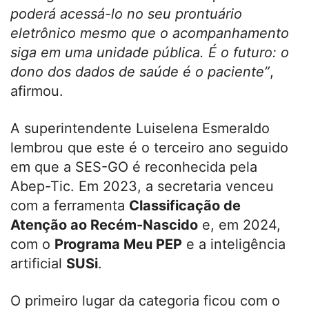
poderá acessá-lo no seu prontuário
eletrônico mesmo que o acompanhamento
siga em uma unidade pública. É o futuro: o
dono dos dados de saúde é o paciente”
,
afirmou.
A superintendente Luiselena Esmeraldo
lembrou que este é o terceiro ano seguido
em que a SES-GO é reconhecida pela
Abep-Tic. Em 2023, a secretaria venceu
com a ferramenta
Classificação de
Atenção ao Recém-Nascido
e, em 2024,
com o
Programa Meu PEP
e a inteligência
artificial
SUSi
.
O primeiro lugar da categoria ficou com o