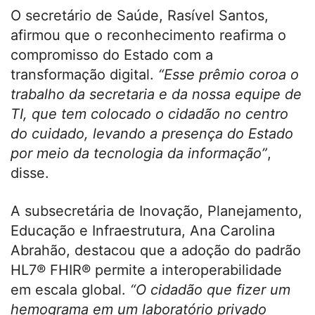
O secretário de Saúde, Rasível Santos,
afirmou que o reconhecimento reafirma o
compromisso do Estado com a
transformação digital.
“Esse prêmio coroa o
trabalho da secretaria e da nossa equipe de
TI, que tem colocado o cidadão no centro
do cuidado, levando a presença do Estado
por meio da tecnologia da informação”
,
disse.
A subsecretária de Inovação, Planejamento,
Educação e Infraestrutura, Ana Carolina
Abrahão, destacou que a adoção do padrão
HL7®️ FHIR®️ permite a interoperabilidade
em escala global.
“O cidadão que fizer um
hemograma em um laboratório privado