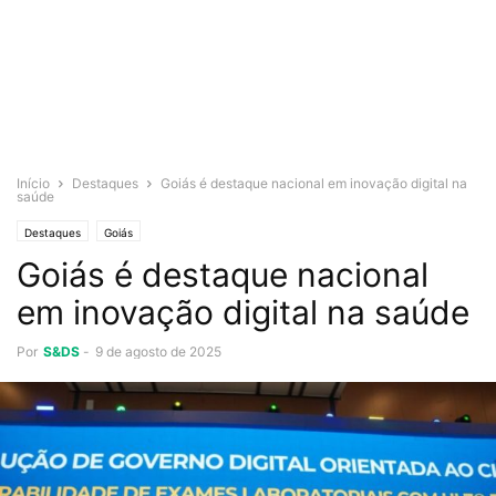
Início
Destaques
Goiás é destaque nacional em inovação digital na
saúde
Destaques
Goiás
Goiás é destaque nacional
em inovação digital na saúde
Por
S&DS
-
9 de agosto de 2025