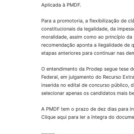
Aplicada à PMDF.
Para a promotoria, a flexibilização de clá
constitucionais da legalidade, da impess
moralidade, assim como ao princípio da 
recomendação aponta a ilegalidade de 
etapas anteriores para continuar nas de
O entendimento da Prodep segue tese de
Federal, em julgamento do Recurso Extra
inserida no edital de concurso público, 
selecionar apenas os candidatos mais be
A PMDF tem o prazo de dez dias para i
Clique aqui para ler a íntegra do docum