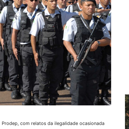
 Prodep, com relatos da ilegalidade ocasionada