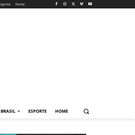
Esporte
Home
BRASIL
ESPORTE
HOME