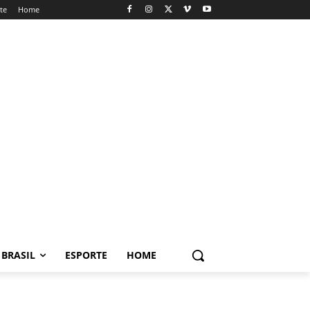
te
Home
BRASIL
ESPORTE
HOME