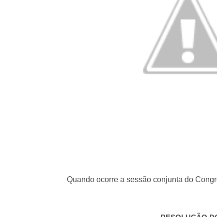
Quando ocorre a sessão conjunta do Cong